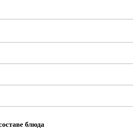
составе блюда