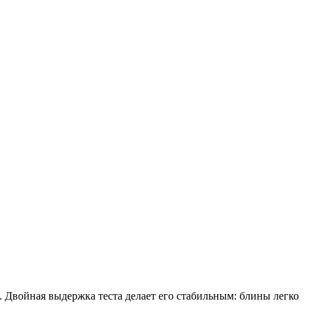
Двойная выдержка теста делает его стабильным: блины легко