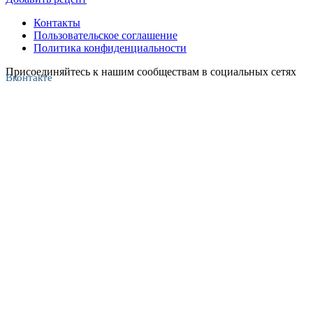
Контакты
Пользовательское соглашение
Политика конфиденциальности
Присоединяйтесь к нашим сообществам в социальных сетях
Вконтакте