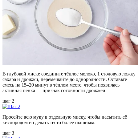
В глубокой миске соедините тёплое молоко, 1 столовую ложку
сахара и дрожжи, перемешайте до однородности. Оставьте
смесь на 15–20 минут в тёплом месте, чтобы появилась
активная пенка — признак готовности дрожжей.
шаг 2
Просейте всю муку в отдельную миску, чтобы насытить её
кислородом и сделать тесто более пышным.
шаг 3