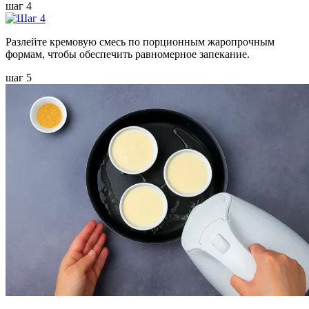
шаг 4
Разлейте кремовую смесь по порционным жаропрочным
формам, чтобы обеспечить равномерное запекание.
шаг 5