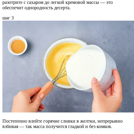
разотрите с сахаром до легкой кремовой массы — это
обеспечит однородность десерта.
шаг 3
Постепенно влейте горячие сливки в желтки, непрерывно
взбивая — так масса получится гладкой и без комков.