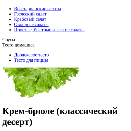
Вегетарианские салаты
Греческий салат
Крабовый салат
Овощные салаты
Простые, быстрые и легкие салаты
Соусы
Тесто домашнее
Дрожжевое тесто
Тесто для пиццы
Крем-брюле (классический
десерт)