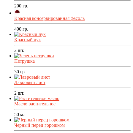
200
гр.
Красная консервированная фасоль
400
гр.
Красный лук
2
шт.
Петрушка
30
гр.
Лавровый лист
2
шт.
Масло растительное
50
мл
Черный перец горошком