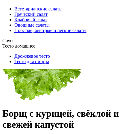
Вегетарианские салаты
Греческий салат
Крабовый салат
Овощные салаты
Простые, быстрые и легкие салаты
Соусы
Тесто домашнее
Дрожжевое тесто
Тесто для пиццы
Борщ с курицей, свёклой и
свежей капустой