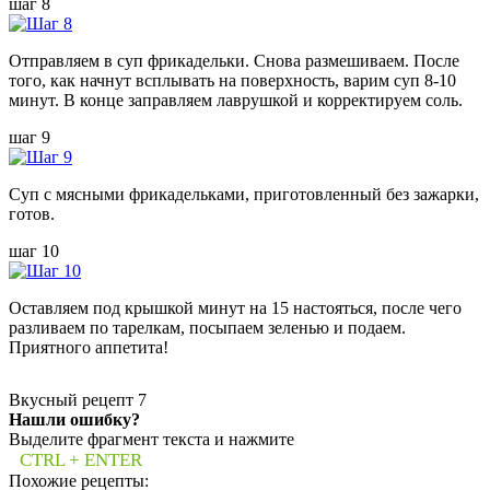
шаг 8
Отправляем в суп фрикадельки. Снова размешиваем. После
того, как начнут всплывать на поверхность, варим суп 8-10
минут. В конце заправляем лаврушкой и корректируем соль.
шаг 9
Суп с мясными фрикадельками, приготовленный без зажарки,
готов.
шаг 10
Оставляем под крышкой минут на 15 настояться, после чего
разливаем по тарелкам, посыпаем зеленью и подаем.
Приятного аппетита!
Вкусный рецепт
7
Нашли ошибку?
Выделите фрагмент текста и нажмите
CTRL + ENTER
Похожие рецепты: