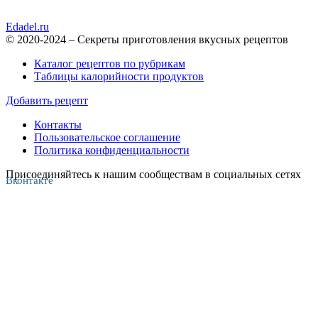
Edadel.ru
© 2020-2024 – Секреты приготовления вкусных рецептов
Каталог рецептов по рубрикам
Таблицы калорийности продуктов
Добавить рецепт
Контакты
Пользовательское соглашение
Политика конфиденциальности
Присоединяйтесь к нашим сообществам в социальных сетях
Вконтакте