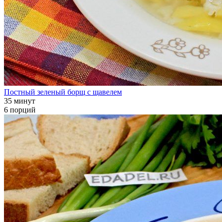
Постный зеленый борщ с щавелем
35 минут
6 порций