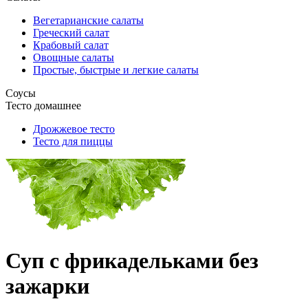
Вегетарианские салаты
Греческий салат
Крабовый салат
Овощные салаты
Простые, быстрые и легкие салаты
Соусы
Тесто домашнее
Дрожжевое тесто
Тесто для пиццы
Суп с фрикадельками без
зажарки