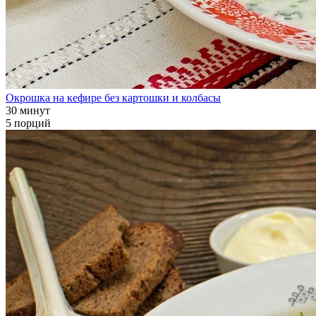
Окрошка на кефире без картошки и колбасы
30 минут
5 порций