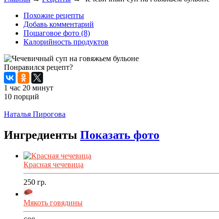
Похожие рецепты
Добавь комментарий
Пошаговое фото (8)
Калорийность продуктов
Понравился рецепт?
1 час 20 минут
10 порций
Распечатать
Наталья Пирогова
Ингредиенты
Показать фото
Красная чечевица
250
гр.
Мякоть говядины