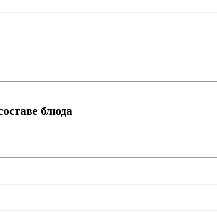
составе блюда