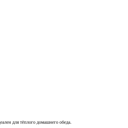
еален для тёплого домашнего обеда.