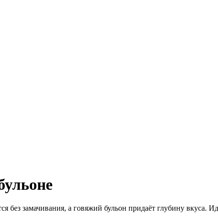
бульоне
 без замачивания, а говяжий бульон придаёт глубину вкуса. Ид