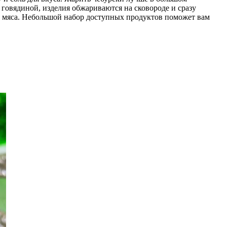
и говядиной, изделия обжариваются на сковороде и сразу
ды мяса. Небольшой набор доступных продуктов поможет вам