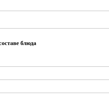
составе блюда