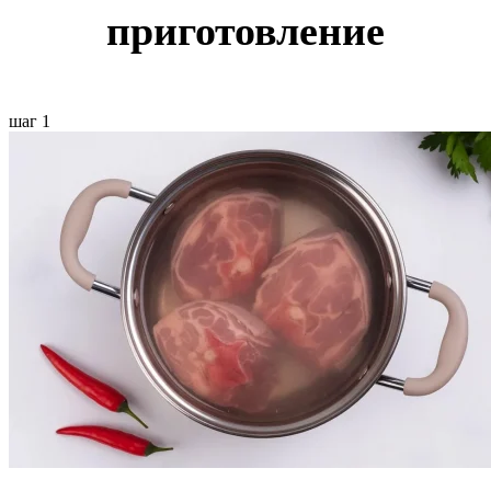
приготовление
шаг 1