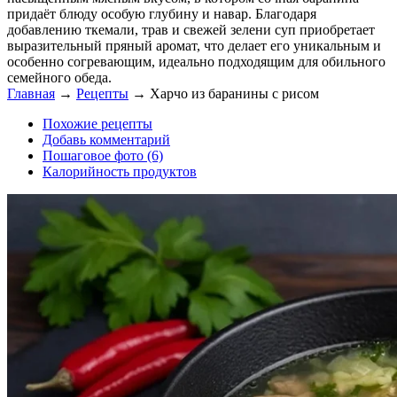
придаёт блюду особую глубину и навар. Благодаря
добавлению ткемали, трав и свежей зелени суп приобретает
выразительный пряный аромат, что делает его уникальным и
особенно согревающим, идеально подходящим для обильного
семейного обеда.
Главная
→
Рецепты
→
Харчо из баранины с рисом
Похожие рецепты
Добавь комментарий
Пошаговое фото (6)
Калорийность продуктов