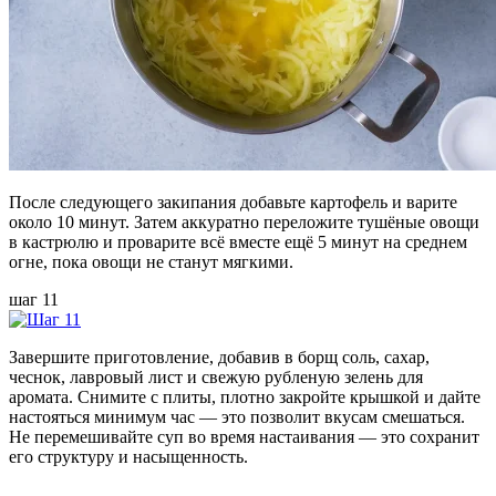
После следующего закипания добавьте картофель и варите
около 10 минут. Затем аккуратно переложите тушёные овощи
в кастрюлю и проварите всё вместе ещё 5 минут на среднем
огне, пока овощи не станут мягкими.
шаг 11
Завершите приготовление, добавив в борщ соль, сахар,
чеснок, лавровый лист и свежую рубленую зелень для
аромата. Снимите с плиты, плотно закройте крышкой и дайте
настояться минимум час — это позволит вкусам смешаться.
Не перемешивайте суп во время настаивания — это сохранит
его структуру и насыщенность.