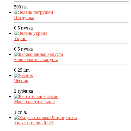
500
гр.
Петрушка
0.5
пучка
Укроп
0.5
пучка
Белокочанная капуста
0.25
шт.
Чеснок
2
зубчика
Масло растительное
1
ст. л.
Уксус столовый 9%