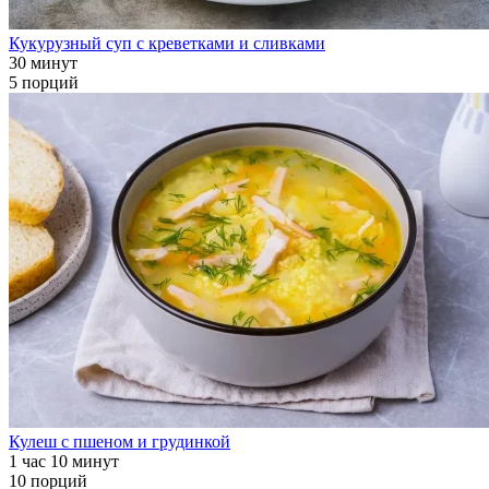
Кукурузный суп с креветками и сливками
30 минут
5 порций
Кулеш с пшеном и грудинкой
1 час 10 минут
10 порций