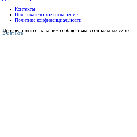
Контакты
Пользовательское соглашение
Политика конфиденциальности
Присоединяйтесь к нашим сообществам в социальных сетях
Вконтакте