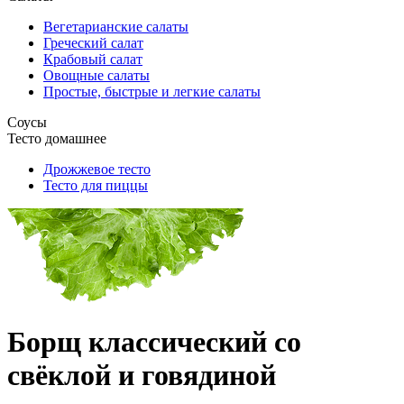
Вегетарианские салаты
Греческий салат
Крабовый салат
Овощные салаты
Простые, быстрые и легкие салаты
Соусы
Тесто домашнее
Дрожжевое тесто
Тесто для пиццы
Борщ классический со
свёклой и говядиной