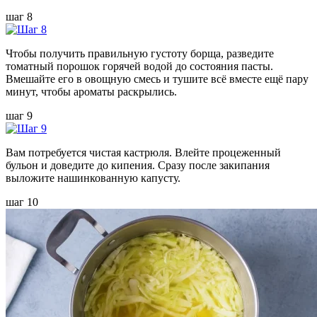
шаг 8
Чтобы получить правильную густоту борща, разведите
томатный порошок горячей водой до состояния пасты.
Вмешайте его в овощную смесь и тушите всё вместе ещё пару
минут, чтобы ароматы раскрылись.
шаг 9
Вам потребуется чистая кастрюля. Влейте процеженный
бульон и доведите до кипения. Сразу после закипания
выложите нашинкованную капусту.
шаг 10