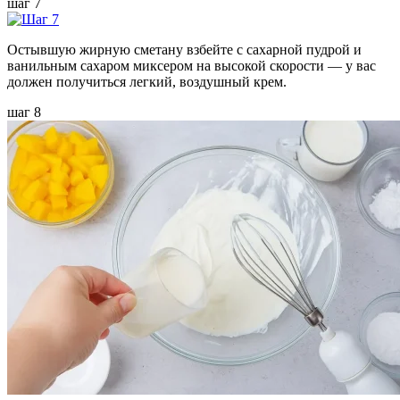
шаг 7
Остывшую жирную сметану взбейте с сахарной пудрой и
ванильным сахаром миксером на высокой скорости — у вас
должен получиться легкий, воздушный крем.
шаг 8