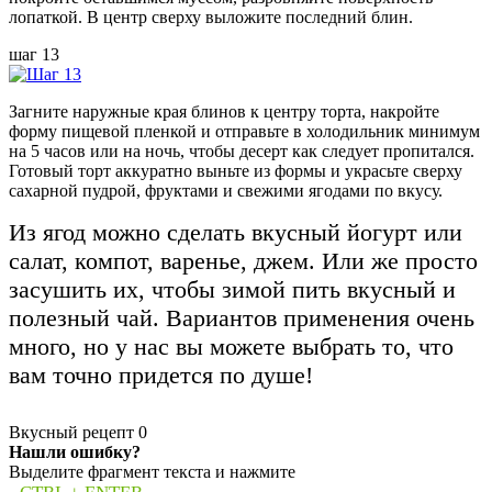
лопаткой. В центр сверху выложите последний блин.
шаг 13
Загните наружные края блинов к центру торта, накройте
форму пищевой пленкой и отправьте в холодильник минимум
на 5 часов или на ночь, чтобы десерт как следует пропитался.
Готовый торт аккуратно выньте из формы и украсьте сверху
сахарной пудрой, фруктами и свежими ягодами по вкусу.
Из ягод можно сделать вкусный йогурт или
салат, компот, варенье, джем. Или же просто
засушить их, чтобы зимой пить вкусный и
полезный чай. Вариантов применения очень
много, но у нас вы можете выбрать то, что
вам точно придется по душе!
Вкусный рецепт
0
Нашли ошибку?
Выделите фрагмент текста и нажмите