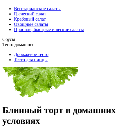
Вегетарианские салаты
Греческий салат
Крабовый салат
Овощные салаты
Простые, быстрые и легкие салаты
Соусы
Тесто домашнее
Дрожжевое тесто
Тесто для пиццы
Блинный торт в домашних
условиях