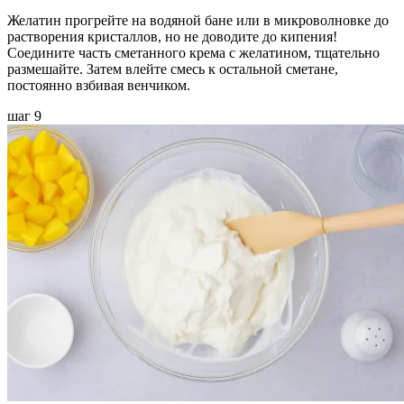
Желатин прогрейте на водяной бане или в микроволновке до
растворения кристаллов, но не доводите до кипения!
Соедините часть сметанного крема с желатином, тщательно
размешайте. Затем влейте смесь к остальной сметане,
постоянно взбивая венчиком.
шаг 9