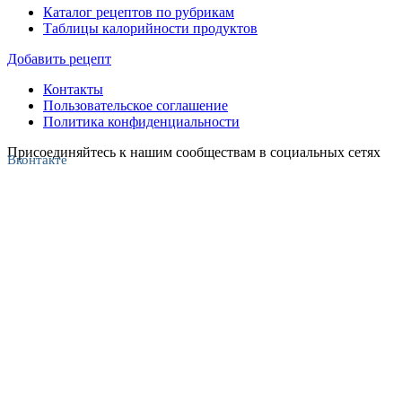
Каталог рецептов по рубрикам
Таблицы калорийности продуктов
Добавить рецепт
Контакты
Пользовательское соглашение
Политика конфиденциальности
Присоединяйтесь к нашим сообществам в социальных сетях
Вконтакте