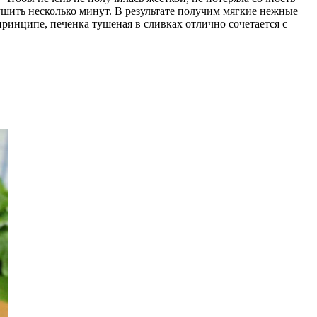
тушить несколько минут. В результате получим мягкие нежные
принципе, печенка тушеная в сливках отлично сочетается с