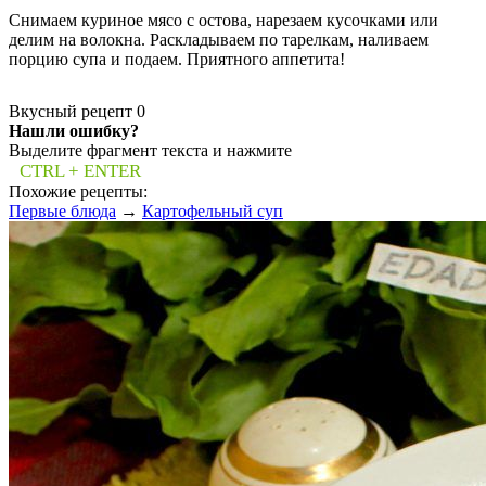
Снимаем куриное мясо с остова, нарезаем кусочками или
делим на волокна. Раскладываем по тарелкам, наливаем
порцию супа и подаем. Приятного аппетита!
Вкусный рецепт
0
Нашли ошибку?
Выделите фрагмент текста и нажмите
CTRL + ENTER
Похожие рецепты:
Первые блюда
→
Картофельный суп