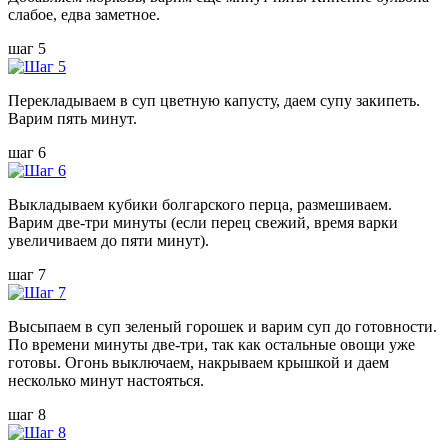
слабое, едва заметное.
шаг 5
Перекладываем в суп цветную капусту, даем супу закипеть.
Варим пять минут.
шаг 6
Выкладываем кубики болгарского перца, размешиваем.
Варим две-три минуты (если перец свежий, время варки
увеличиваем до пяти минут).
шаг 7
Высыпаем в суп зеленый горошек и варим суп до готовности.
По времени минуты две-три, так как остальные овощи уже
готовы. Огонь выключаем, накрываем крышкой и даем
несколько минут настояться.
шаг 8