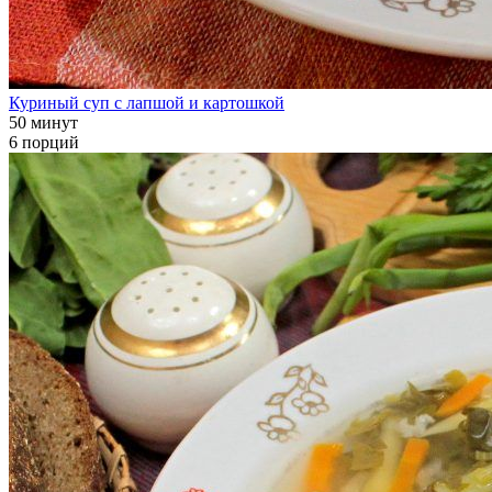
Куриный суп с лапшой и картошкой
50 минут
6 порций