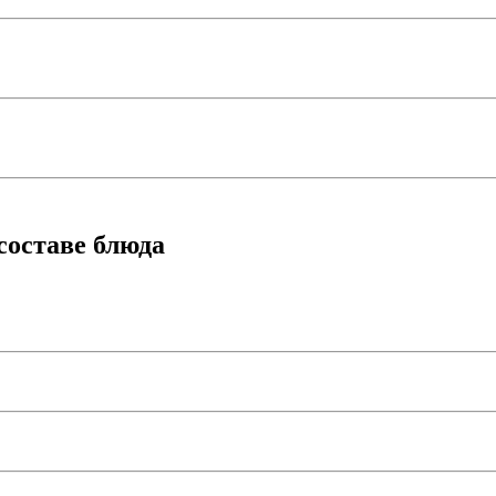
составе блюда