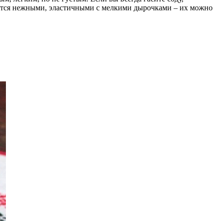
лучатся нежными, эластичными с мелкими дырочками – их можно