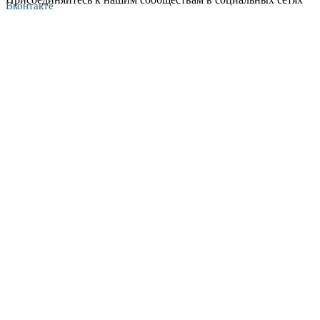
Вконтакте