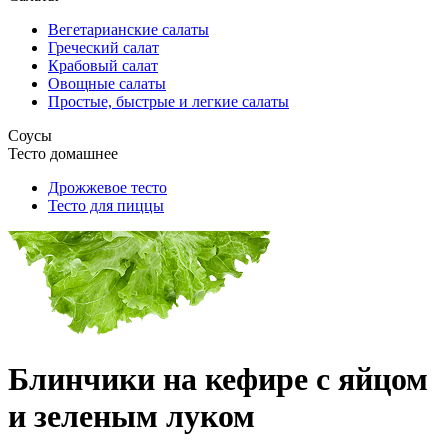
Вегетарианские салаты
Греческий салат
Крабовый салат
Овощные салаты
Простые, быстрые и легкие салаты
Соусы
Тесто домашнее
Дрожжевое тесто
Тесто для пиццы
Блинчики на кефире с яйцом
и зеленым луком