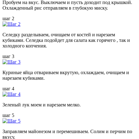
Пробуем на вкус. Выключаем и пусть доходит под крышкой.
Охлажденный рис отправляем в глубокую миску.
шаг 2
Селедку разделываем, очищаем от костей и нарезаем
кубиками. Селедка подойдет для салата как горячего , так и
холодного копчения.
шаг 3
Куриные яйца отвариваем вкрутую, охлаждаем, очищаем и
нарезаем кубиками.
шаг 4
Зеленый лук моем и нарезаем мелко.
шаг 5
Заправляем майонезом и перемешиваем. Солим и перчим по
вкусу.