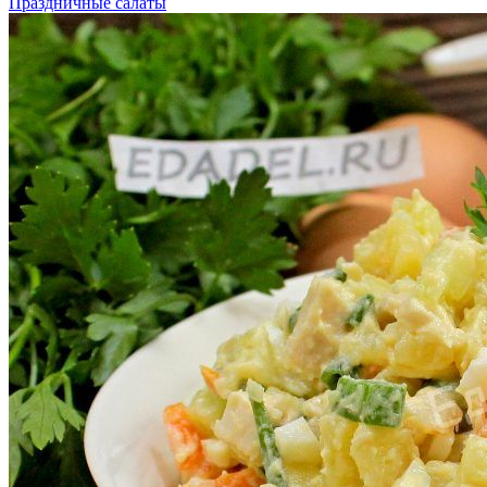
Праздничные салаты