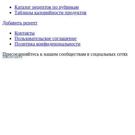
Каталог рецептов по рубрикам
Таблицы калорийности продуктов
Добавить рецепт
Контакты
Пользовательское соглашение
Политика конфиденциальности
Присоединяйтесь к нашим сообществам в социальных сетях
Вконтакте