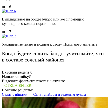
шаг 6
Выкладываем на общее блюдо или же с помощью
кулинарного кольца порционно.
шаг 7
Украшаем зеленью и подаем к столу. Приятного аппетита!
Когда будете солить блюдо, учитывайте, что
в составе соленый майонез.
Вкусный рецепт
0
Нашли ошибку?
Выделите фрагмент текста и нажмите
CTRL + ENTER
Похожие рецепты:
Салат с яйцами
→
Салат с яйцом и зеленым луком