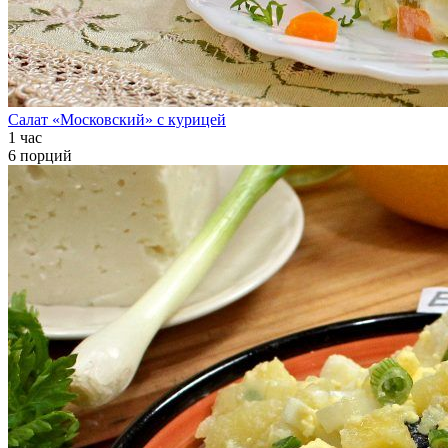
Салат «Московский» с курицей
1 час
6 порций