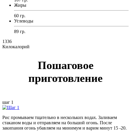
Жиры
60 гр.
Углеводы
89 гр.
1336
Килокалорий
Пошаговое
приготовление
шаг 1
Рис промываем тщательно в нескольких водах. Заливаем
стаканом воды и отправляем на большой огонь. После
закипания огонь убавляем на минимум и варим минут 15 -20.