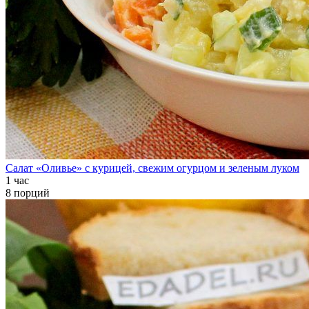
Салат «Оливье» с курицей, свежим огурцом и зеленым луком
1 час
8 порций