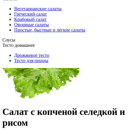
Вегетарианские салаты
Греческий салат
Крабовый салат
Овощные салаты
Простые, быстрые и легкие салаты
Соусы
Тесто домашнее
Дрожжевое тесто
Тесто для пиццы
Салат с копченой селедкой и
рисом