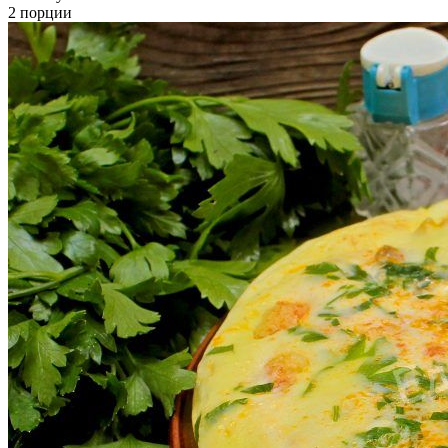
2 порции