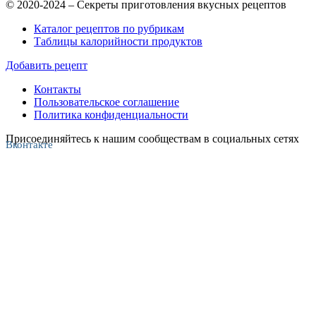
© 2020-2024 – Секреты приготовления вкусных рецептов
Каталог рецептов по рубрикам
Таблицы калорийности продуктов
Добавить рецепт
Контакты
Пользовательское соглашение
Политика конфиденциальности
Присоединяйтесь к нашим сообществам в социальных сетях
Вконтакте