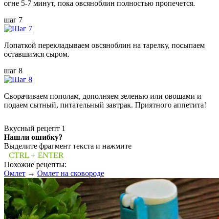
огне 5-7 минут, пока овсяноблин полностью пропечется.
шаг 7
Лопаткой перекладываем овсяноблин на тарелку, посыпаем
оставшимся сыром.
шаг 8
Сворачиваем пополам, дополняем зеленью или овощами и
подаем сытный, питательный завтрак. Приятного аппетита!
Вкусный рецепт
1
Нашли ошибку?
Выделите фрагмент текста и нажмите
CTRL + ENTER
Похожие рецепты:
Омлет
→
Омлет на сковороде