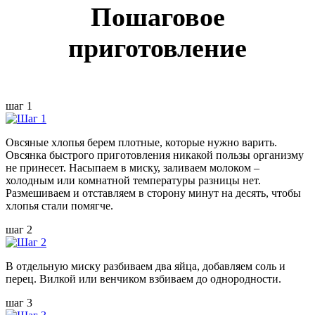
Пошаговое
приготовление
шаг 1
Овсяные хлопья берем плотные, которые нужно варить.
Овсянка быстрого приготовления никакой пользы организму
не принесет. Насыпаем в миску, заливаем молоком –
холодным или комнатной температуры разницы нет.
Размешиваем и отставляем в сторону минут на десять, чтобы
хлопья стали помягче.
шаг 2
В отдельную миску разбиваем два яйца, добавляем соль и
перец. Вилкой или венчиком взбиваем до однородности.
шаг 3