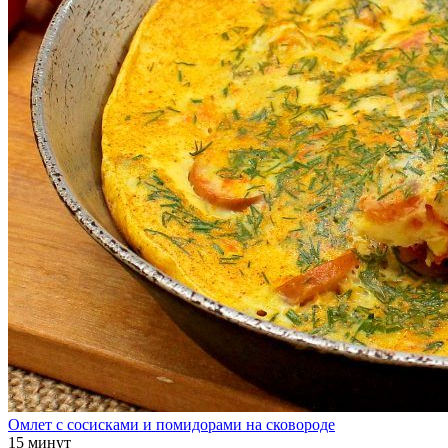
Омлет с сосисками и помидорами на сковороде
15 минут