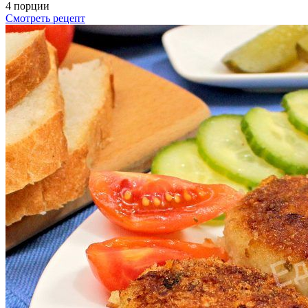
4 порции
Смотреть рецепт