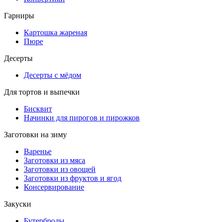
Гарниры
Картошка жареная
Пюре
Десерты
Десерты с мёдом
Для тортов и выпечки
Бисквит
Начинки для пирогов и пирожков
Заготовки на зиму
Варенье
Заготовки из мяса
Заготовки из овощей
Заготовки из фруктов и ягод
Консервирование
Закуски
Бутерброды