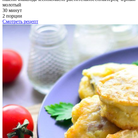
молотый
30 минут
2 порции
Смотреть рецепт