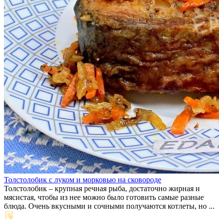
Толстолобик с луком и морковью на сковороде
Толстолобик – крупная речная рыба, достаточно жирная и
мясистая, чтобы из нее можно было готовить самые разные
блюда. Очень вкусными и сочными получаются котлеты, но ...