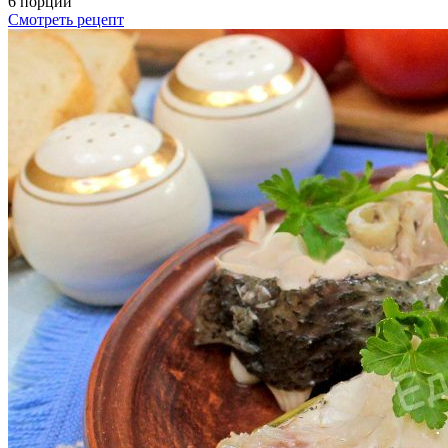
6 порций
Смотреть рецепт