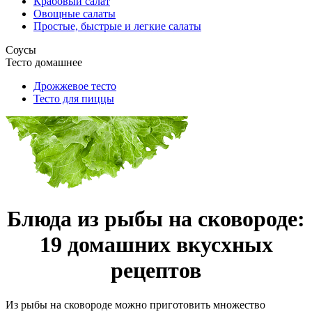
Крабовый салат
Овощные салаты
Простые, быстрые и легкие салаты
Соусы
Тесто домашнее
Дрожжевое тесто
Тесто для пиццы
Блюда из рыбы на сковороде:
19 домашних вкусхных
рецептов
Из рыбы на сковороде можно приготовить множество