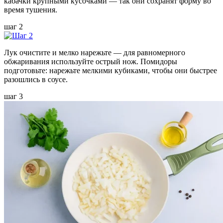
кабачки крупными кусочками — так они сохранят форму во
время тушения.
шаг 2
Лук очистите и мелко нарежьте — для равномерного
обжаривания используйте острый нож. Помидоры
подготовьте: нарежьте мелкими кубиками, чтобы они быстрее
разошлись в соусе.
шаг 3