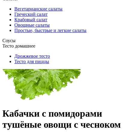
Вегетарианские салаты
Греческий салат
Крабовый салат
Овощные салаты
Простые, быстрые и легкие салаты
Соусы
Тесто домашнее
Дрожжевое тесто
Тесто для пиццы
Кабачки с помидорами
тушёные овощи с чесноком