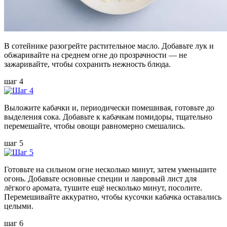
В сотейнике разогрейте растительное масло. Добавьте лук и
обжаривайте на среднем огне до прозрачности — не
зажаривайте, чтобы сохранить нежность блюда.
шаг 4
Выложите кабачки и, периодически помешивая, готовьте до
выделения сока. Добавьте к кабачкам помидоры, тщательно
перемешайте, чтобы овощи равномерно смешались.
шаг 5
Готовьте на сильном огне несколько минут, затем уменьшите
огонь. Добавьте основные специи и лавровый лист для
лёгкого аромата, тушите ещё несколько минут, посолите.
Перемешивайте аккуратно, чтобы кусочки кабачка оставались
целыми.
шаг 6