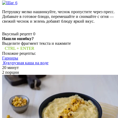
Петрушку мелко нашинкуйте, чеснок пропустите через пресс.
Добавьте в готовое блюдо, перемешайте и снимайте с огня —
свежий чеснок и зелень добавят блюду яркий вкус.
Вкусный рецепт
0
Нашли ошибку?
Выделите фрагмент текста и нажмите
CTRL + ENTER
Похожие рецепты:
Гарниры
Кукурузная каша на воде
20 минут
2 порции