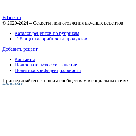
Edadel.ru
© 2020-2024 – Секреты приготовления вкусных рецептов
Каталог рецептов по рубрикам
Таблицы калорийности продуктов
Добавить рецепт
Контакты
Пользовательское соглашение
Политика конфиденциальности
Присоединяйтесь к нашим сообществам в социальных сетях
Вконтакте