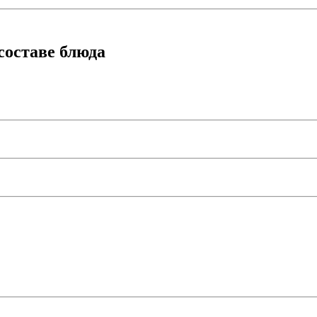
составе блюда