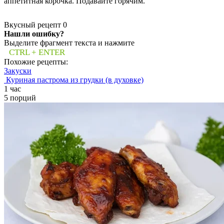
аппетитная корочка. Подавайте горячим.
Вкусный рецепт
0
Нашли ошибку?
Выделите фрагмент текста и нажмите
CTRL + ENTER
Похожие рецепты:
Закуски
Куриная пастрома из грудки (в духовке)
1 час
5 порций