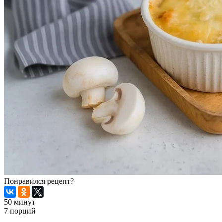
Понравился рецепт?
50 минут
7 порций
Распечатать