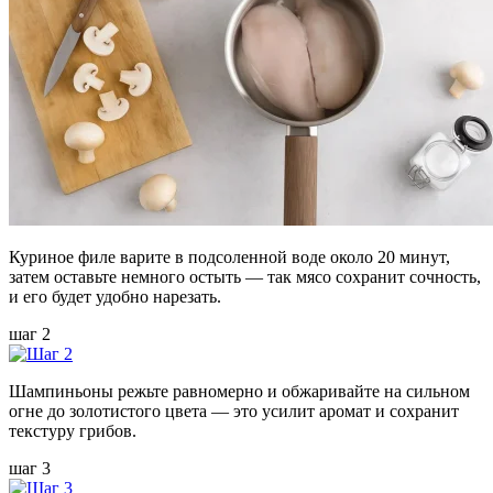
Куриное филе варите в подсоленной воде около 20 минут,
затем оставьте немного остыть — так мясо сохранит сочность,
и его будет удобно нарезать.
шаг 2
Шампиньоны режьте равномерно и обжаривайте на сильном
огне до золотистого цвета — это усилит аромат и сохранит
текстуру грибов.
шаг 3