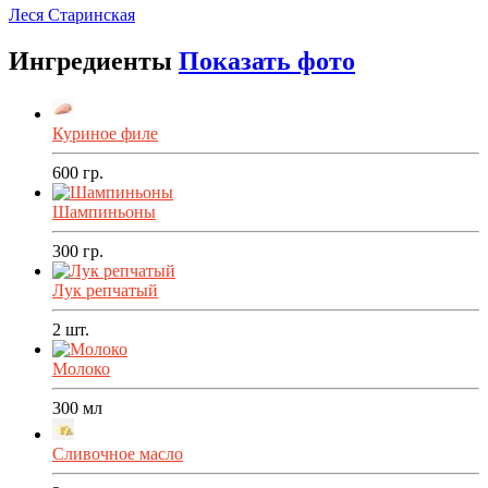
Леся Старинская
Ингредиенты
Показать фото
Куриное филе
600
гр.
Шампиньоны
300
гр.
Лук репчатый
2
шт.
Молоко
300
мл
Сливочное масло