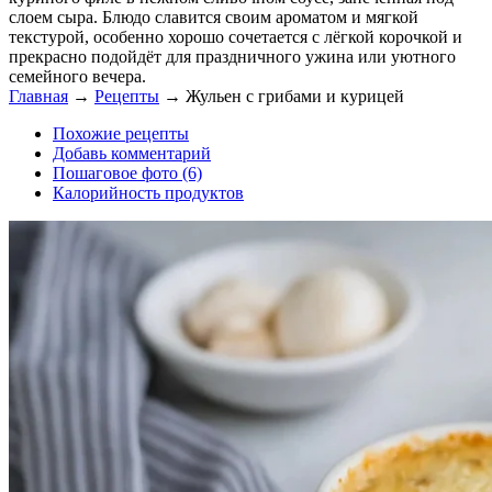
слоем сыра. Блюдо славится своим ароматом и мягкой
текстурой, особенно хорошо сочетается с лёгкой корочкой и
прекрасно подойдёт для праздничного ужина или уютного
семейного вечера.
Главная
→
Рецепты
→
Жульен с грибами и курицей
Похожие рецепты
Добавь комментарий
Пошаговое фото (6)
Калорийность продуктов