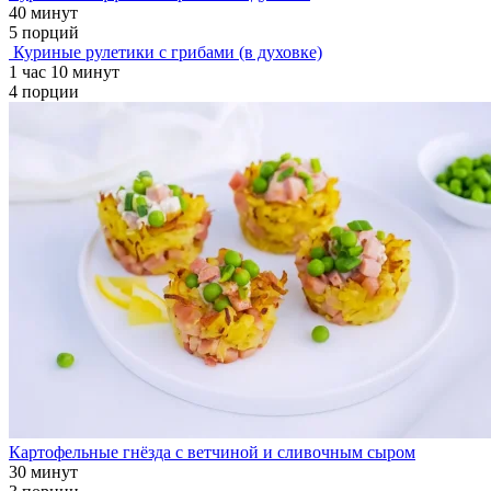
40 минут
5 порций
Куриные рулетики с грибами (в духовке)
1 час 10 минут
4 порции
Картофельные гнёзда с ветчиной и сливочным сыром
30 минут