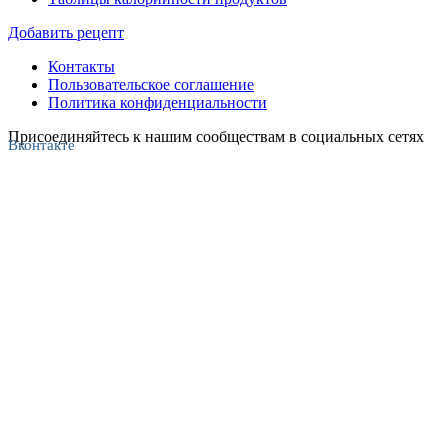
Добавить рецепт
Контакты
Пользовательское соглашение
Политика конфиденциальности
Присоединяйтесь к нашим сообществам в социальных сетях
Вконтакте