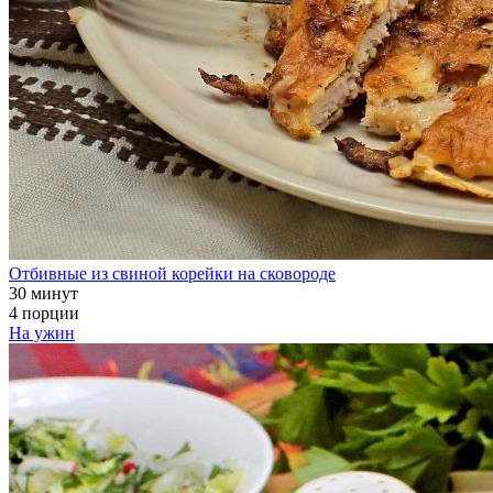
Отбивные из свиной корейки на сковороде
30 минут
4 порции
На ужин