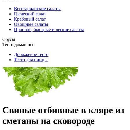
Вегетарианские салаты
Греческий салат
Крабовый салат
Овощные салаты
Простые, быстрые и легкие салаты
Соусы
Тесто домашнее
Дрожжевое тесто
Тесто для пиццы
Свиные отбивные в кляре из
сметаны на сковороде