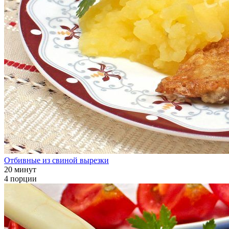
Отбивные из свиной вырезки
20 минут
4 порции