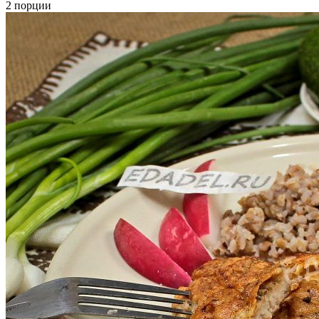
2 порции