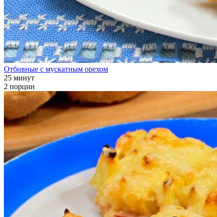
Отбивные с мускатным орехом
25 минут
2 порции