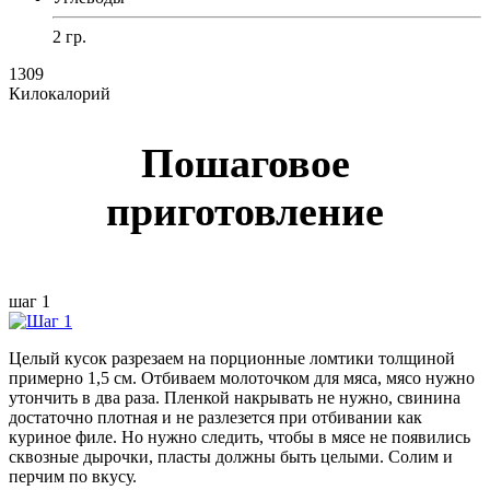
2 гр.
1309
Килокалорий
Пошаговое
приготовление
шаг 1
Целый кусок разрезаем на порционные ломтики толщиной
примерно 1,5 см. Отбиваем молоточком для мяса, мясо нужно
утончить в два раза. Пленкой накрывать не нужно, свинина
достаточно плотная и не разлезется при отбивании как
куриное филе. Но нужно следить, чтобы в мясе не появились
сквозные дырочки, пласты должны быть целыми. Солим и
перчим по вкусу.