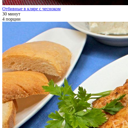
Отбивные в кляре с чесноком
30 минут
4 порции