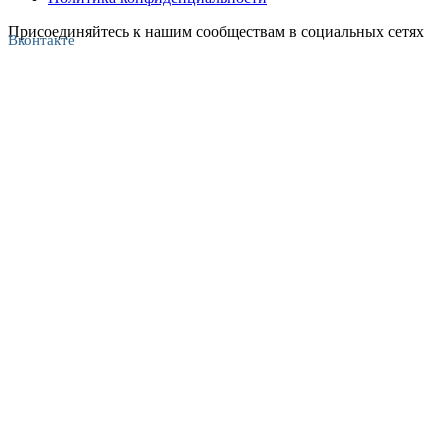
Присоединяйтесь к нашим сообществам в социальных сетях
Вконтакте