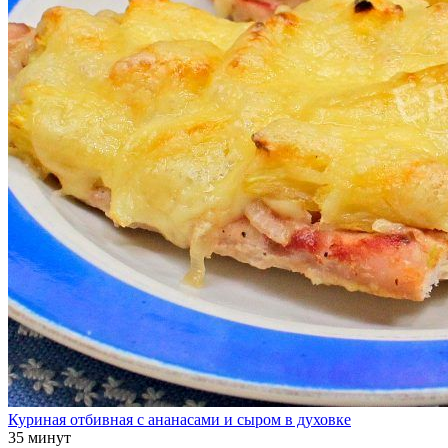
Куриная отбивная с ананасами и сыром в духовке
35 минут