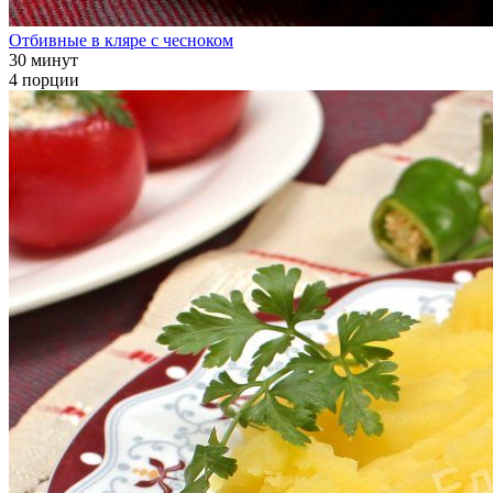
Отбивные в кляре с чесноком
30 минут
4 порции