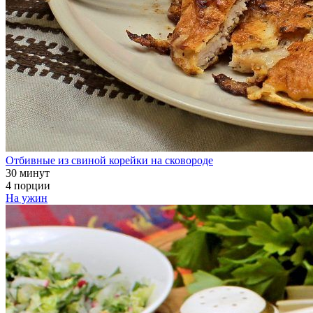
Отбивные из свиной корейки на сковороде
30 минут
4 порции
На ужин