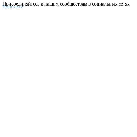
Присоединяйтесь к нашим сообществам в социальных сетях
Вконтакте