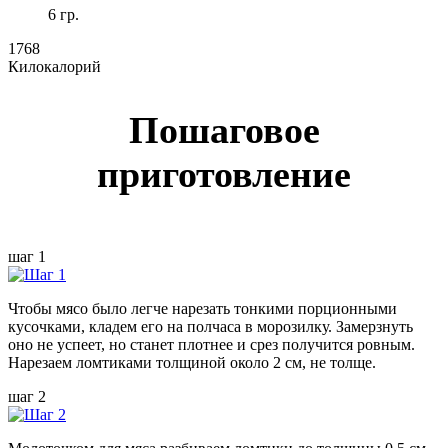
6 гр.
1768
Килокалорий
Пошаговое
приготовление
шаг 1
Чтобы мясо было легче нарезать тонкими порционными
кусочками, кладем его на полчаса в морозилку. Замерзнуть
оно не успеет, но станет плотнее и срез получится ровным.
Нарезаем ломтиками толщиной около 2 см, не толще.
шаг 2