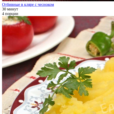
Отбивные в кляре с чесноком
30 минут
4 порции