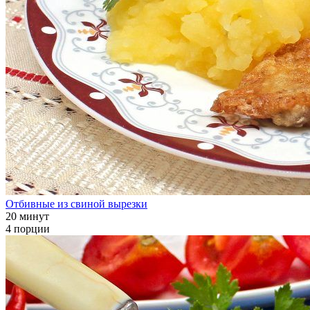
Отбивные из свиной вырезки
20 минут
4 порции