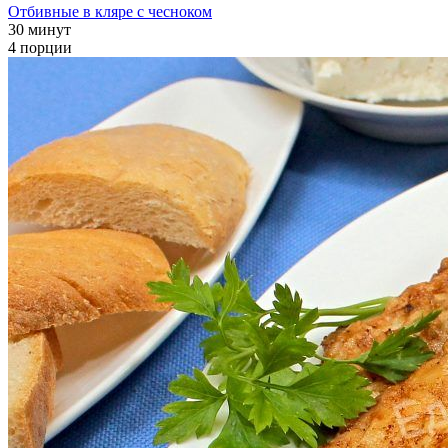
Отбивные в кляре с чесноком
30 минут
4 порции