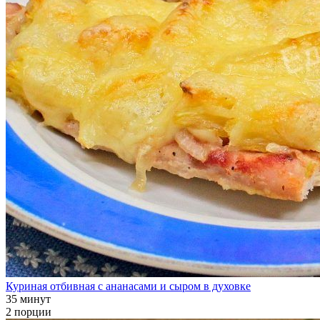
Куриная отбивная с ананасами и сыром в духовке
35 минут
2 порции