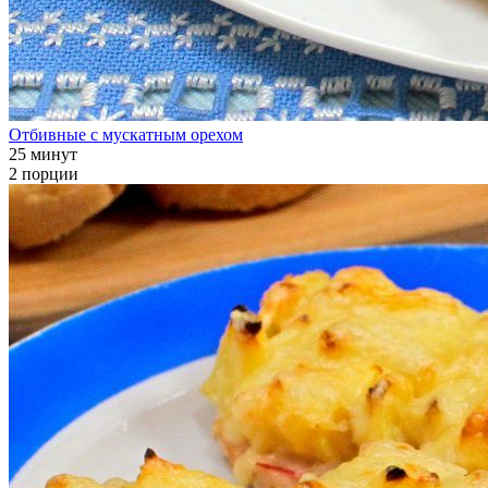
Отбивные с мускатным орехом
25 минут
2 порции