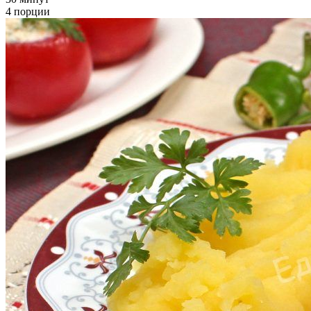
4 порции