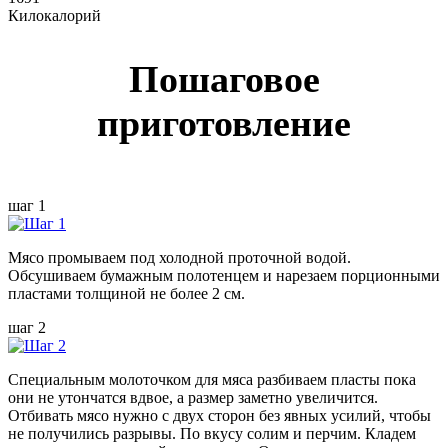
Килокалорий
Пошаговое
приготовление
шаг 1
Мясо промываем под холодной проточной водой.
Обсушиваем бумажным полотенцем и нарезаем порционными
пластами толщиной не более 2 см.
шаг 2
Специальным молоточком для мяса разбиваем пласты пока
они не утончатся вдвое, а размер заметно увеличится.
Отбивать мясо нужно с двух сторон без явных усилий, чтобы
не получились разрывы. По вкусу солим и перчим. Кладем