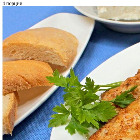
4 порции