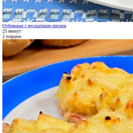
Отбивные с мускатным орехом
25 минут
2 порции