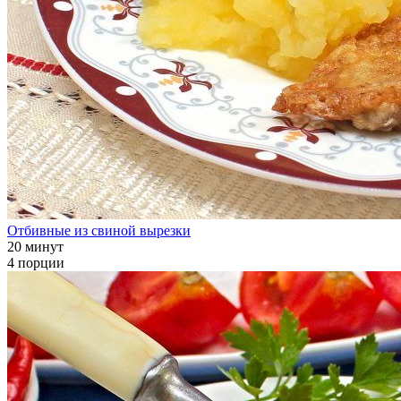
Отбивные из свиной вырезки
20 минут
4 порции