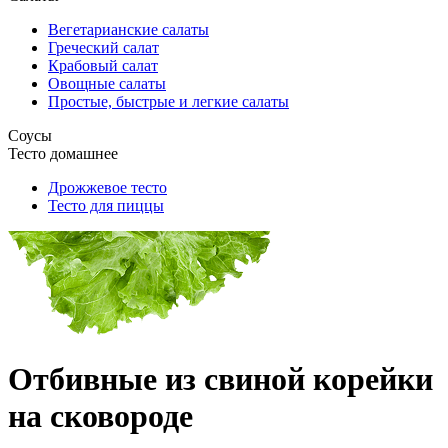
Вегетарианские салаты
Греческий салат
Крабовый салат
Овощные салаты
Простые, быстрые и легкие салаты
Соусы
Тесто домашнее
Дрожжевое тесто
Тесто для пиццы
Отбивные из свиной корейки
на сковороде