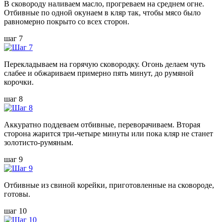
В сковороду наливаем масло, прогреваем на среднем огне.
Отбивные по одной окунаем в кляр так, чтобы мясо было
равномерно покрыто со всех сторон.
шаг 7
Перекладываем на горячую сковородку. Огонь делаем чуть
слабее и обжариваем примерно пять минут, до румяной
корочки.
шаг 8
Аккуратно поддеваем отбивные, переворачиваем. Вторая
сторона жарится три-четыре минуты или пока кляр не станет
золотисто-румяным.
шаг 9
Отбивные из свиной корейки, приготовленные на сковороде,
готовы.
шаг 10