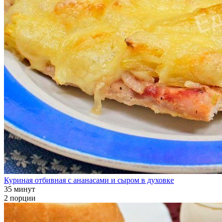
Куриная отбивная с ананасами и сыром в духовке
35 минут
2 порции