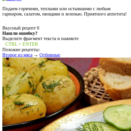
Подаем горячими, теплыми или остывшими с любым
гарниром, салатом, овощами и зеленью. Приятного аппетита!
Вкусный рецепт
0
Нашли ошибку?
Выделите фрагмент текста и нажмите
CTRL + ENTER
Похожие рецепты:
Второе из мяса
→
Отбивные