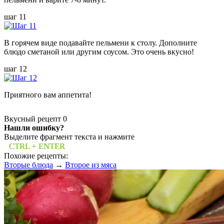
шаг 11
В горячем виде подавайте пельмени к столу. Дополните
блюдо сметаной или другим соусом. Это очень вкусно!
шаг 12
Приятного вам аппетита!
Вкусный рецепт
0
Нашли ошибку?
Выделите фрагмент текста и нажмите
CTRL + ENTER
Похожие рецепты:
Вторые блюда
→
Второе из мяса