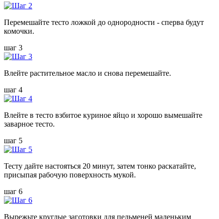
Перемешайте тесто ложкой до однородности - сперва будут
комочки.
шаг 3
Влейте растительное масло и снова перемешайте.
шаг 4
Влейте в тесто взбитое куриное яйцо и хорошо вымешайте
заварное тесто.
шаг 5
Тесту дайте настояться 20 минут, затем тонко раскатайте,
присыпая рабочую поверхность мукой.
шаг 6
Вырежьте круглые заготовки для пельменей маленьким