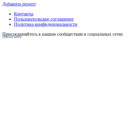
Добавить рецепт
Контакты
Пользовательское соглашение
Политика конфиденциальности
Присоединяйтесь к нашим сообществам в социальных сетях
Вконтакте