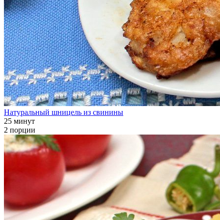
Натуральный шницель из свинины
25 минут
2 порции