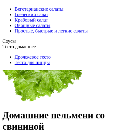
Вегетарианские салаты
Греческий салат
Крабовый салат
Овощные салаты
Простые, быстрые и легкие салаты
Соусы
Тесто домашнее
Дрожжевое тесто
Тесто для пиццы
Домашние пельмени со
свининой