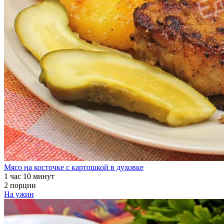
Мясо на косточке с картошкой в духовке
1 час 10 минут
2 порции
На ужин