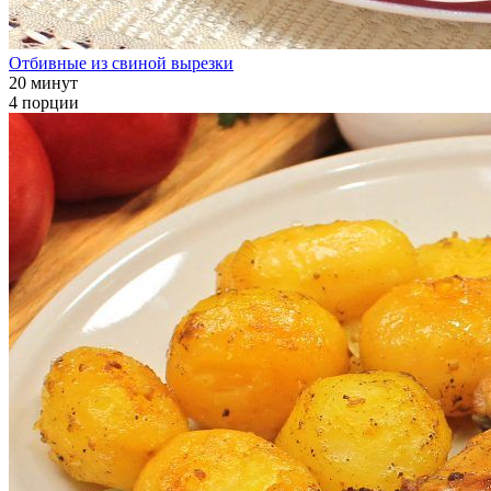
Отбивные из свиной вырезки
20 минут
4 порции