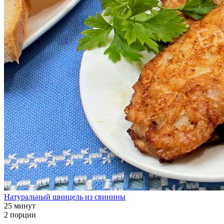
Натуральный шницель из свинины
25 минут
2 порции