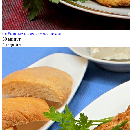
Отбивные в кляре с чесноком
30 минут
4 порции