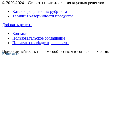
© 2020-2024 – Секреты приготовления вкусных рецептов
Каталог рецептов по рубрикам
Таблицы калорийности продуктов
Добавить рецепт
Контакты
Пользовательское соглашение
Политика конфиденциальности
Присоединяйтесь к нашим сообществам в социальных сетях
Вконтакте