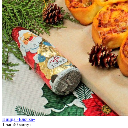
Пицца «Елочка»
1 час 40 минут