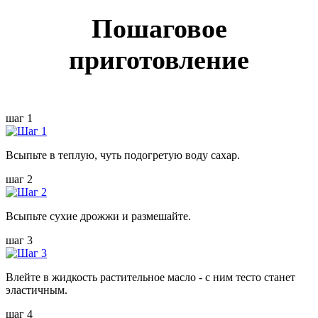
Пошаговое
приготовление
шаг 1
Всыпьте в теплую, чуть подогретую воду сахар.
шаг 2
Всыпьте сухие дрожжи и размешайте.
шаг 3
Влейте в жидкость растительное масло - с ним тесто станет
эластичным.
шаг 4