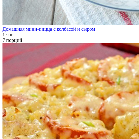
Домашняя мини-пицца с колбасой и сыром
1 час
7 порций