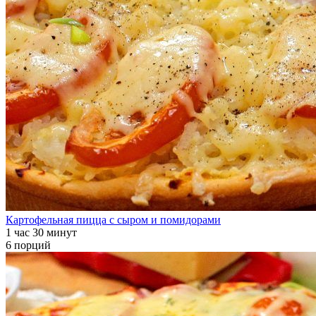
Картофельная пицца с сыром и помидорами
1 час 30 минут
6 порций