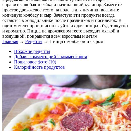
справится любая хозяйка и начинающий кулинар. Замесите
простое дрожжевое тесто на воде, а для начинки возьмите
копченую колбасу и сыр. Зачастую эти продукты всегда
остаются в холодильнике после праздников и посиделок. В
один момент просто используйте их для пиццы - будет вкусно
и ароматно. Пицца на дрожжевом тесте выходит мягкой и
воздушной, понравится всем взрослым и детям.
Главная
→
Рецепты
→
Пицца с колбасой и сыром
Похожие рецепты
Добавь комментарий 2 комментария
Пошаговое фото (10)
Калорийность продуктов