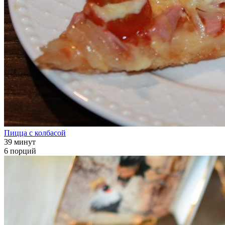
Пицца с колбасой
39 минут
6 порций