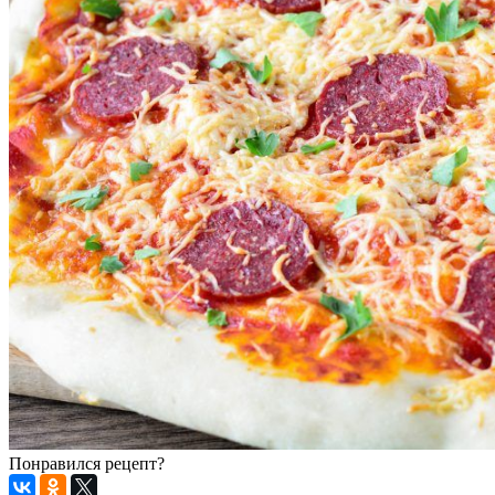
Понравился рецепт?