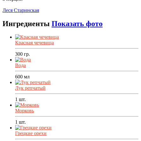
Распечатать
Леся Старинская
Ингредиенты
Показать фото
Красная чечевица
300
гр.
Вода
600
мл
Лук репчатый
1
шт.
Морковь
1
шт.
Грецкие орехи