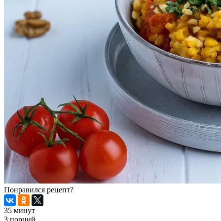
Понравился рецепт?
35 минут
3 порций