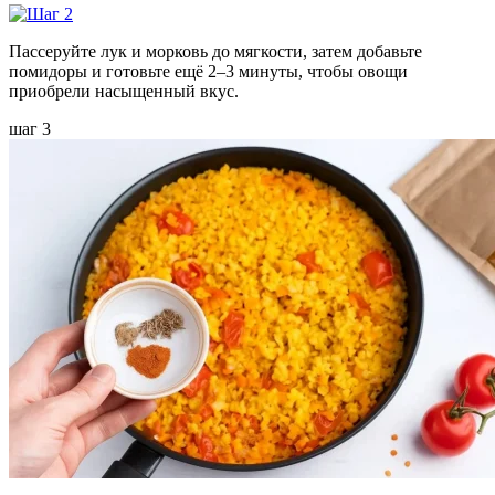
Пассеруйте лук и морковь до мягкости, затем добавьте
помидоры и готовьте ещё 2–3 минуты, чтобы овощи
приобрели насыщенный вкус.
шаг 3