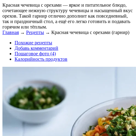
Красная чечевица с орехами — яркое и питательное блюдо,
сочетающее нежную структуру чечевицы и насыщенный вкус
орехов. Такой гарнир отлично дополнит как повседневный,
так и праздничный стол, а ещё его легко готовить и подавать
горячим или тёплым.
Главная
→
Рецепты
→
Красная чечевица с орехами (гарнир)
Похожие рецепты
Добавь комментарий
Пошаговое фото (4)
Калорийность продуктов