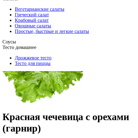
Вегетарианские салаты
Греческий салат
Крабовый салат
Овощные салаты
Простые, быстрые и легкие салаты
Соусы
Тесто домашнее
Дрожжевое тесто
Тесто для пиццы
Красная чечевица с орехами
(гарнир)