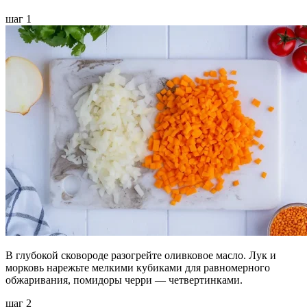
шаг 1
В глубокой сковороде разогрейте оливковое масло. Лук и
морковь нарежьте мелкими кубиками для равномерного
обжаривания, помидоры черри — четвертинками.
шаг 2