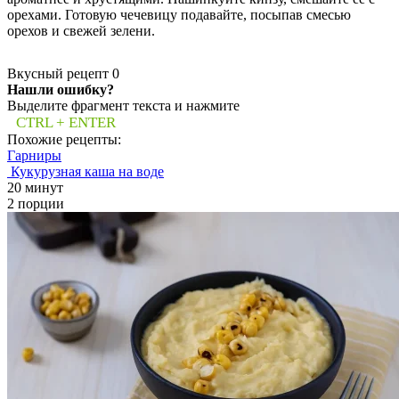
орехами. Готовую чечевицу подавайте, посыпав смесью
орехов и свежей зелени.
Вкусный рецепт
0
Нашли ошибку?
Выделите фрагмент текста и нажмите
CTRL + ENTER
Похожие рецепты:
Гарниры
Кукурузная каша на воде
20 минут
2 порции