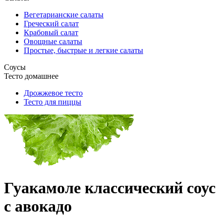
Вегетарианские салаты
Греческий салат
Крабовый салат
Овощные салаты
Простые, быстрые и легкие салаты
Соусы
Тесто домашнее
Дрожжевое тесто
Тесто для пиццы
Гуакамоле классический соус
с авокадо