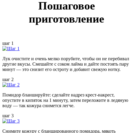
Пошаговое
приготовление
шаг 1
Лук очистите и очень мелко порубите, чтобы он не перебивал
другие вкусы. Смешайте с соком лайма и дайте постоять пару
минут — это снизит его остроту и добавит свежую нотку.
шаг 2
Помидор бланшируйте: сделайте надрез крест-накрест,
опустите в кипяток на 1 минуту, затем переложите в ледяную
воду — так кожура снимется легче.
шаг 3
Снимите кожуру с бланшированного помидора, мякоть