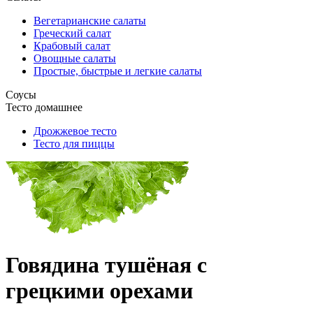
Вегетарианские салаты
Греческий салат
Крабовый салат
Овощные салаты
Простые, быстрые и легкие салаты
Соусы
Тесто домашнее
Дрожжевое тесто
Тесто для пиццы
Говядина тушёная с
грецкими орехами