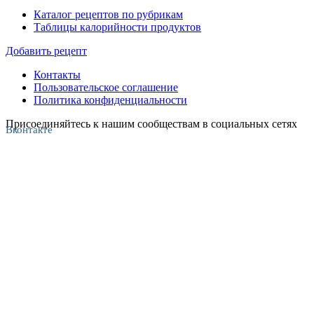
Каталог рецептов по рубрикам
Таблицы калорийности продуктов
Добавить рецепт
Контакты
Пользовательское соглашение
Политика конфиденциальности
Присоединяйтесь к нашим сообществам в социальных сетях
Вконтакте