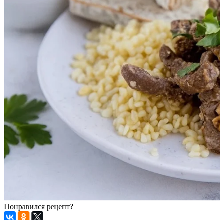
Понравился рецепт?