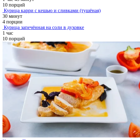
10 порций
Курица карри с кешью и сливками (тушёная)
30 минут
4 порции
Курица запечённая на соли в духовке
1 час
10 порций