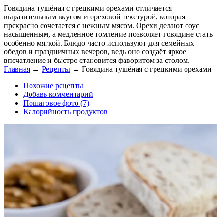
Говядина тушёная с грецкими орехами отличается
выразительным вкусом и ореховой текстурой, которая
прекрасно сочетается с нежным мясом. Орехи делают соус
насыщенным, а медленное томление позволяет говядине стать
особенно мягкой. Блюдо часто используют для семейных
обедов и праздничных вечеров, ведь оно создаёт яркое
впечатление и быстро становится фаворитом за столом.
Главная
→
Рецепты
→
Говядина тушёная с грецкими орехами
Похожие рецепты
Добавь комментарий
Пошаговое фото (7)
Калорийность продуктов