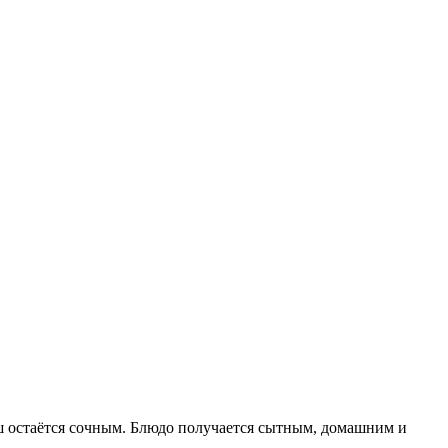
рш остаётся сочным. Блюдо получается сытным, домашним и