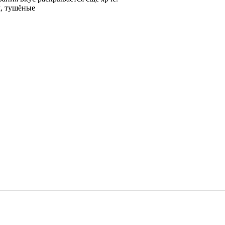
, тушёные