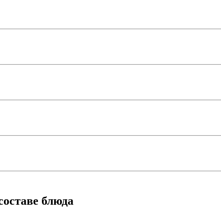
составе блюда