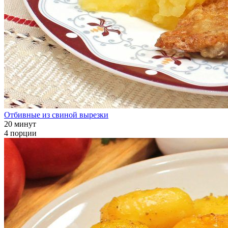
Отбивные из свиной вырезки
20 минут
4 порции