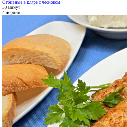
Отбивные в кляре с чесноком
30 минут
4 порции