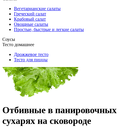
Вегетарианские салаты
Греческий салат
Крабовый салат
Овощные салаты
Простые, быстрые и легкие салаты
Соусы
Тесто домашнее
Дрожжевое тесто
Тесто для пиццы
Отбивные в панировочных
сухарях на сковороде