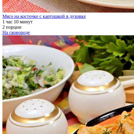
Мясо на косточке с картошкой в духовке
1 час 10 минут
2 порции
На сковороде