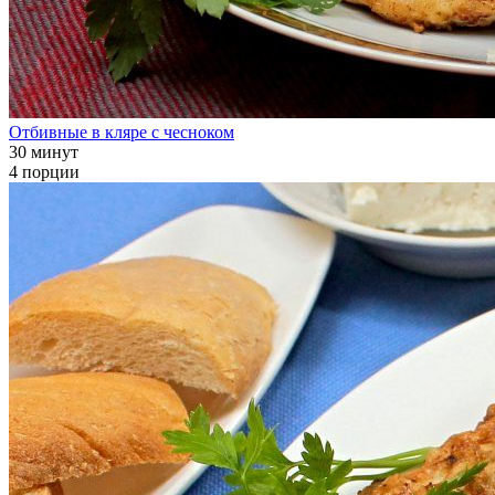
Отбивные в кляре с чесноком
30 минут
4 порции