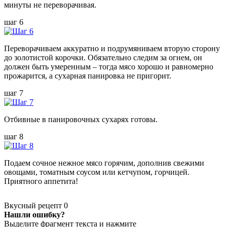
минуты не переворачивая.
шаг 6
Переворачиваем аккуратно и подрумяниваем вторую сторону
до золотистой корочки. Обязательно следим за огнем, он
должен быть умеренным – тогда мясо хорошо и равномерно
прожарится, а сухарная панировка не пригорит.
шаг 7
Отбивные в панировочных сухарях готовы.
шаг 8
Подаем сочное нежное мясо горячим, дополнив свежими
овощами, томатным соусом или кетчупом, горчицей.
Приятного аппетита!
Вкусный рецепт
0
Нашли ошибку?
Выделите фрагмент текста и нажмите