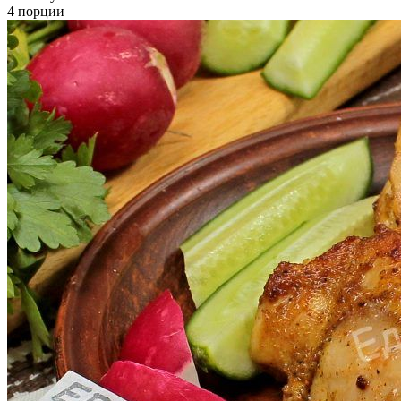
4 порции