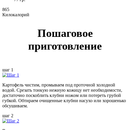
865
Килокалорий
Пошаговое
приготовление
шаг 1
Картофель чистим, промываем под проточной холодной
водой. Срезать тонкую нежную кожицу нет необходимости,
достаточно поскоблить клубни ножом или потереть грубой
губкой. Обтираем очищенные клубни насухо или хорошенько
обсушиваем.
шаг 2