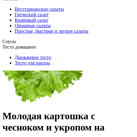
Вегетарианские салаты
Греческий салат
Крабовый салат
Овощные салаты
Простые, быстрые и легкие салаты
Соусы
Тесто домашнее
Дрожжевое тесто
Тесто для пиццы
Молодая картошка с
чесноком и укропом на