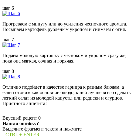
шаг 6
Прогреваем с минуту или до усиления чесночного аромата.
Посыпаем картофель рубленым укропом и снимаем с огня.
шаг 7
Подаем молодую картошку с чесноком и укропом сразу же,
пока она мягкая, сочная и горячая.
шаг 8
Отлично подойдет в качестве гарнира к разным блюдам, а
если готовим как основное блюдо, к ней лучше всего сделать
легкий салат из молодой капусты или редиски и огурцов.
Приятного аппетита!
Вкусный рецепт
0
Нашли ошибку?
Выделите фрагмент текста и нажмите
CTRL + ENTER