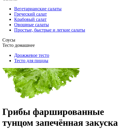
Вегетарианские салаты
Греческий салат
Крабовый салат
Овощные салаты
Простые, быстрые и легкие салаты
Соусы
Тесто домашнее
Дрожжевое тесто
Тесто для пиццы
Грибы фаршированные
тунцом запечённая закуска