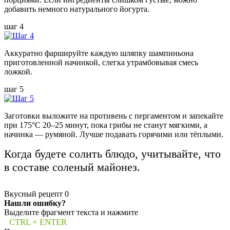
добавить немного натурального йогурта.
шаг 4
Аккуратно фаршируйте каждую шляпку шампиньона
приготовленной начинкой, слегка утрамбовывая смесь
ложкой.
шаг 5
Заготовки выложите на противень с пергаментом и запекайте
при 175°C 20–25 минут, пока грибы не станут мягкими, а
начинка — румяной. Лучше подавать горячими или тёплыми.
Когда будете солить блюдо, учитывайте, что
в составе соленый майонез.
Вкусный рецепт
0
Нашли ошибку?
Выделите фрагмент текста и нажмите
CTRL + ENTER