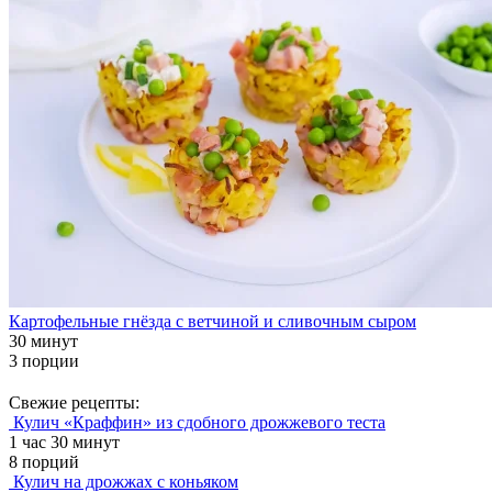
Картофельные гнёзда с ветчиной и сливочным сыром
30 минут
3 порции
Свежие рецепты:
Кулич «Краффин» из сдобного дрожжевого теста
1 час 30 минут
8 порций
Кулич на дрожжах с коньяком