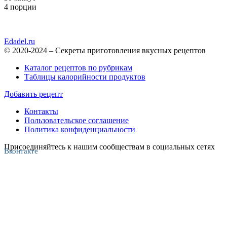
4 порции
Edadel.ru
© 2020-2024 – Секреты приготовления вкусных рецептов
Каталог рецептов по рубрикам
Таблицы калорийности продуктов
Добавить рецепт
Контакты
Пользовательское соглашение
Политика конфиденциальности
Присоединяйтесь к нашим сообществам в социальных сетях
Вконтакте