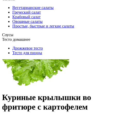
Вегетарианские салаты
Греческий салат
Крабовый салат
Овощные салаты
Простые, быстрые и легкие салаты
Соусы
Тесто домашнее
Дрожжевое тесто
Тесто для пиццы
Куриные крылышки во
фритюре с картофелем