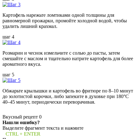
Картофель нарежьте ломтиками одной толщины для
равномерной прожарки, промойте холодной водой, чтобы
удалить лишний крахмал.
шаг 4
Розмарин и чеснок измельчите с солью до пасты, затем
смешайте с маслом и тщательно натрите картофель для более
ароматного вкуса.
шаг 5
Обжарьте крылышки и картофель во фритюре по 8–10 минут
до золотистой корочки, либо запеките в духовке при 180°C
40–45 минут, периодически переворачивая.
Вкусный рецепт
0
Нашли ошибку?
Выделите фрагмент текста и нажмите
CTRL + ENTER