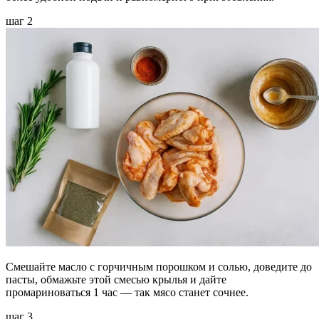
шаг 2
Смешайте масло с горчичным порошком и солью, доведите до
пасты, обмажьте этой смесью крылья и дайте
промариноваться 1 час — так мясо станет сочнее.
шаг 3