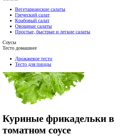
Вегетарианские салаты
Греческий салат
Крабовый салат
Овощные салаты
Простые, быстрые и легкие салаты
Соусы
Тесто домашнее
Дрожжевое тесто
Тесто для пиццы
Куриные фрикадельки в
томатном соусе