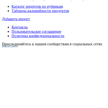
Каталог рецептов по рубрикам
Таблицы калорийности продуктов
Добавить рецепт
Контакты
Пользовательское соглашение
Политика конфиденциальности
Присоединяйтесь к нашим сообществам в социальных сетях
Вконтакте