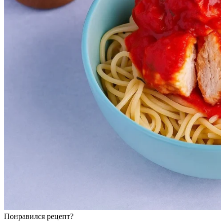
Понравился рецепт?