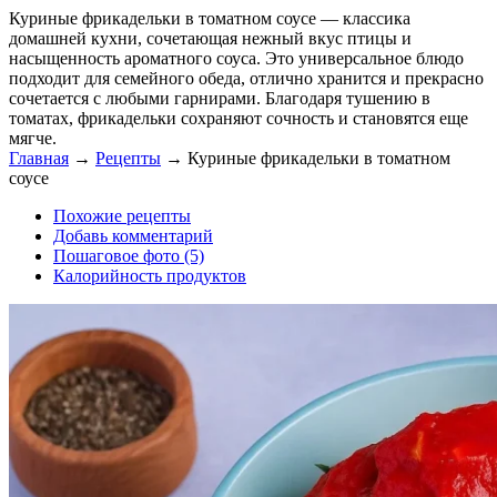
Куриные фрикадельки в томатном соусе — классика
домашней кухни, сочетающая нежный вкус птицы и
насыщенность ароматного соуса. Это универсальное блюдо
подходит для семейного обеда, отлично хранится и прекрасно
сочетается с любыми гарнирами. Благодаря тушению в
томатах, фрикадельки сохраняют сочность и становятся еще
мягче.
Главная
→
Рецепты
→
Куриные фрикадельки в томатном
соусе
Похожие рецепты
Добавь комментарий
Пошаговое фото (5)
Калорийность продуктов