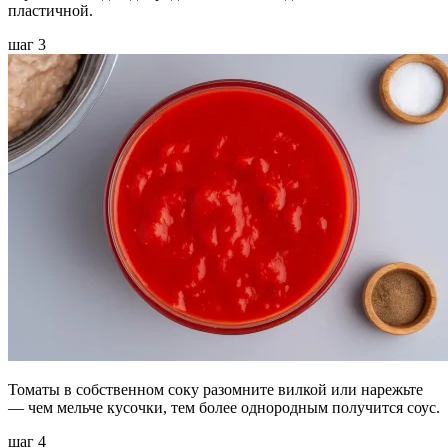
пластичной.
шаг 3
Томаты в собственном соку разомните вилкой или нарежьте
— чем мельче кусочки, тем более однородным получится соус.
шаг 4