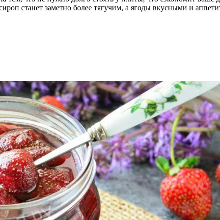
 сироп станет заметно более тягучим, а ягоды вкусными и аппе