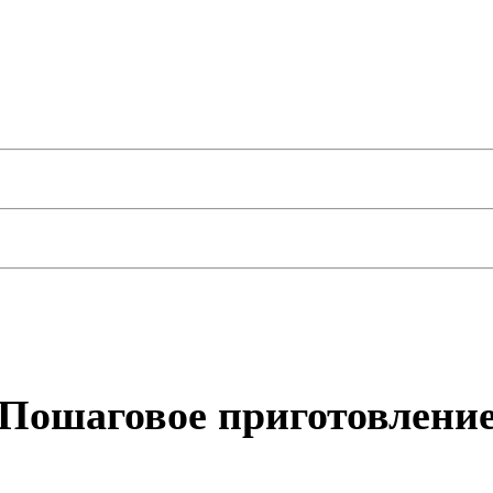
Пошаговое приготовлени