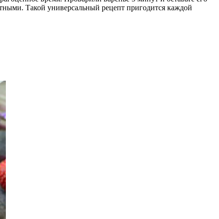
титными. Такой универсальный рецепт пригодится каждой