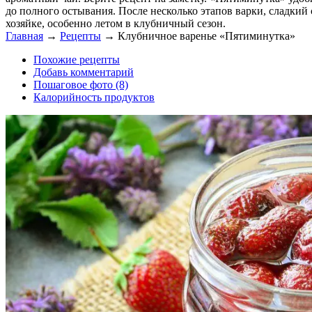
до полного остывания. После несколько этапов варки, сладкий
хозяйке, особенно летом в клубничный сезон.
Главная
→
Рецепты
→
Клубничное варенье «Пятиминутка»
Похожие рецепты
Добавь комментарий
Пошаговое фото (8)
Калорийность продуктов