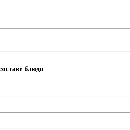
составе блюда