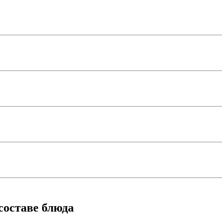
составе блюда