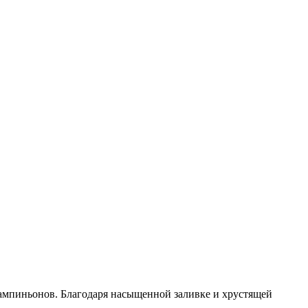
ампиньонов. Благодаря насыщенной заливке и хрустящей