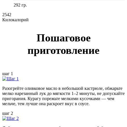
292 гр.
2542
Килокалорий
Пошаговое
приготовление
шаг 1
Разогрейте оливковое масло в небольшой кастрюле, обжарьте
мелко нарезанный лук до мягкости 1–2 минуты, не допускайте
пригорания. Курагу порежьте мелкими кусочками — чем
мельче, тем лучше она раскроет вкус в соусе.
шаг 2