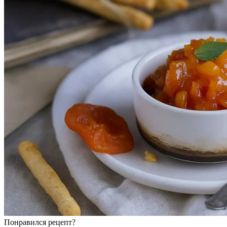
Понравился рецепт?