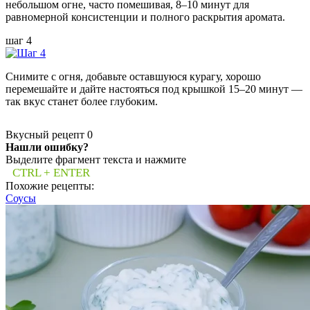
небольшом огне, часто помешивая, 8–10 минут для
равномерной консистенции и полного раскрытия аромата.
шаг 4
Снимите с огня, добавьте оставшуюся курагу, хорошо
перемешайте и дайте настояться под крышкой 15–20 минут —
так вкус станет более глубоким.
Вкусный рецепт
0
Нашли ошибку?
Выделите фрагмент текста и нажмите
CTRL + ENTER
Похожие рецепты:
Соусы