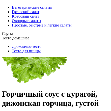
Вегетарианские салаты
Греческий салат
Крабовый салат
Овощные салаты
Простые, быстрые и легкие салаты
Соусы
Тесто домашнее
Дрожжевое тесто
Тесто для пиццы
Горчичный соус с курагой,
дижонская горчица, густой