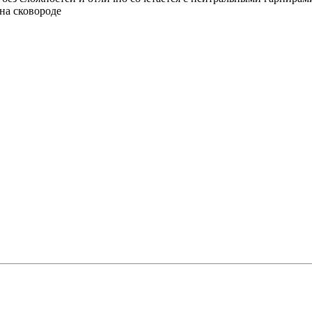
на сковороде