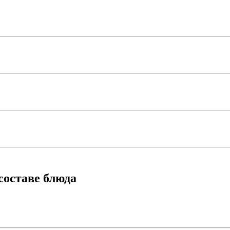
составе блюда