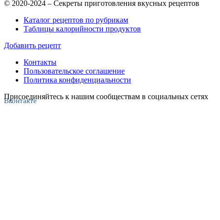
© 2020-2024 – Секреты приготовления вкусных рецептов
Каталог рецептов по рубрикам
Таблицы калорийности продуктов
Добавить рецепт
Контакты
Пользовательское соглашение
Политика конфиденциальности
Присоединяйтесь к нашим сообществам в социальных сетях
Вконтакте