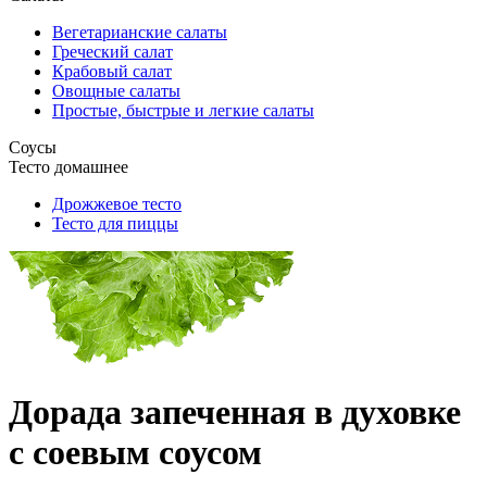
Вегетарианские салаты
Греческий салат
Крабовый салат
Овощные салаты
Простые, быстрые и легкие салаты
Соусы
Тесто домашнее
Дрожжевое тесто
Тесто для пиццы
Дорада запеченная в духовке
с соевым соусом