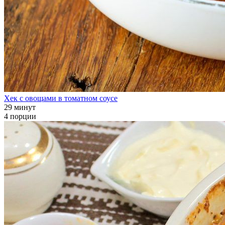
Хек с овощами в томатном соусе
29 минут
4 порции