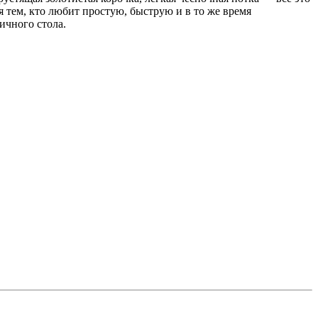
 тем, кто любит простую, быструю и в то же время
ичного стола.