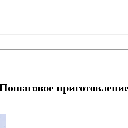
Пошаговое приготовлени