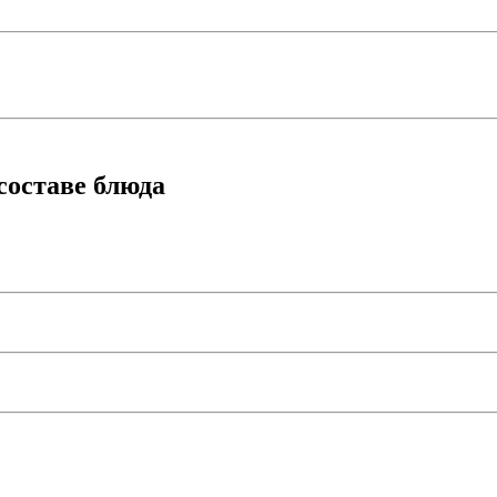
составе блюда