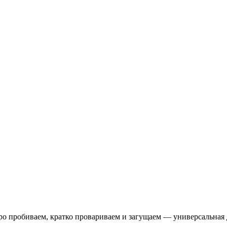
ро пробиваем, кратко провариваем и загущаем — универсальная д