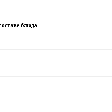
составе блюда