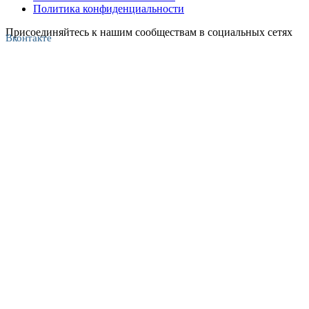
Политика конфиденциальности
Присоединяйтесь к нашим сообществам в социальных сетях
Вконтакте