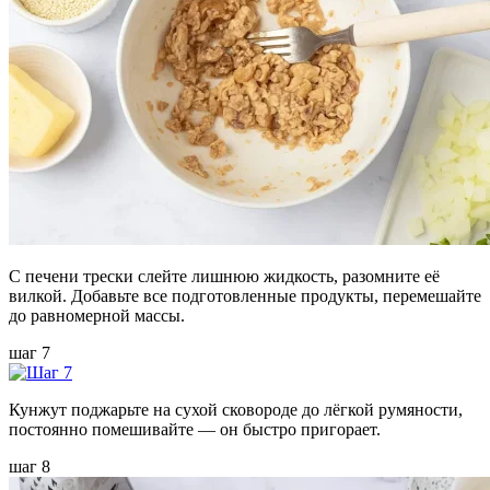
С печени трески слейте лишнюю жидкость, разомните её
вилкой. Добавьте все подготовленные продукты, перемешайте
до равномерной массы.
шаг 7
Кунжут поджарьте на сухой сковороде до лёгкой румяности,
постоянно помешивайте — он быстро пригорает.
шаг 8