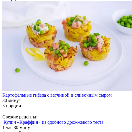
Картофельные гнёзда с ветчиной и сливочным сыром
30 минут
3 порции
Свежие рецепты:
Кулич «Краффин» из сдобного дрожжевого теста
1 час 30 минут