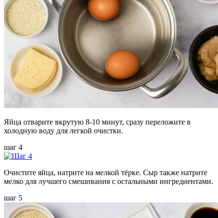
Яйца отварите вкрутую 8-10 минут, сразу переложите в
холодную воду для легкой очистки.
шаг 4
Очистите яйца, натрите на мелкой тёрке. Сыр также натрите
мелко для лучшего смешивания с остальными ингредиентами.
шаг 5