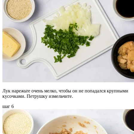
Лук нарежьте очень мелко, чтобы он не попадался крупными
кусочками. Петрушку измельчите.
шаг 6