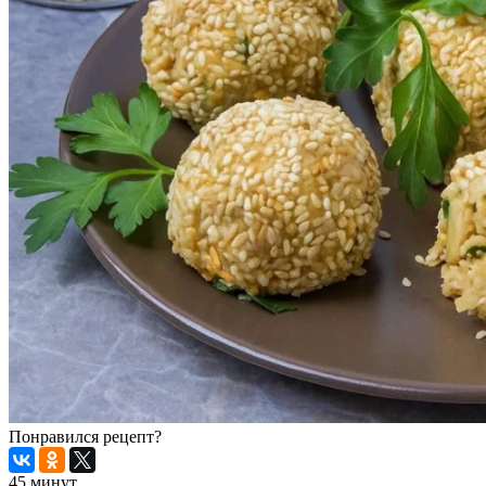
Понравился рецепт?
45 минут