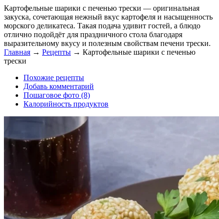
Картофельные шарики с печенью трески — оригинальная
закуска, сочетающая нежный вкус картофеля и насыщенность
морского деликатеса. Такая подача удивит гостей, а блюдо
отлично подойдёт для праздничного стола благодаря
выразительному вкусу и полезным свойствам печени трески.
Главная
→
Рецепты
→
Картофельные шарики с печенью
трески
Похожие рецепты
Добавь комментарий
Пошаговое фото (8)
Калорийность продуктов