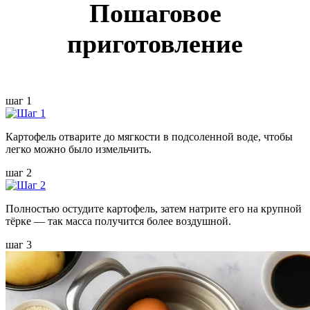
Пошаговое
приготовление
шаг 1
Картофель отварите до мягкости в подсоленной воде, чтобы
легко можно было измельчить.
шаг 2
Полностью остудите картофель, затем натрите его на крупной
тёрке — так масса получится более воздушной.
шаг 3