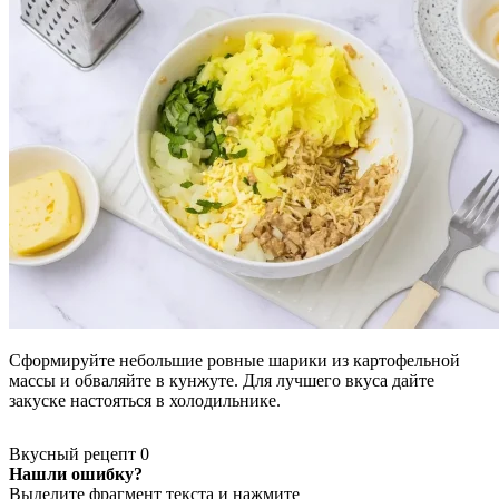
Сформируйте небольшие ровные шарики из картофельной
массы и обваляйте в кунжуте. Для лучшего вкуса дайте
закуске настояться в холодильнике.
Вкусный рецепт
0
Нашли ошибку?
Выделите фрагмент текста и нажмите