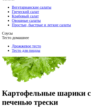
Вегетарианские салаты
Греческий салат
Крабовый салат
Овощные салаты
Простые, быстрые и легкие салаты
Соусы
Тесто домашнее
Дрожжевое тесто
Тесто для пиццы
Картофельные шарики с
печенью трески