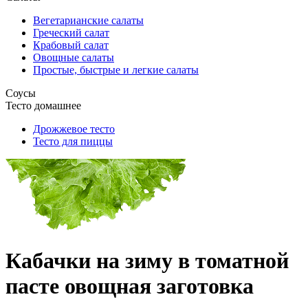
Вегетарианские салаты
Греческий салат
Крабовый салат
Овощные салаты
Простые, быстрые и легкие салаты
Соусы
Тесто домашнее
Дрожжевое тесто
Тесто для пиццы
Кабачки на зиму в томатной
пасте овощная заготовка