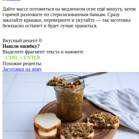
Дайте массе потомиться на медленном огне ещё минуту, затем
горячей разложите по стерилизованным банкам. Сразу
закатайте крышки, переверните и укутайте — так заготовка
безопасно остынет и будет лучше храниться.
Вкусный рецепт
0
Нашли ошибку?
Выделите фрагмент текста и нажмите
CTRL + ENTER
Похожие рецепты:
Заготовки на зиму