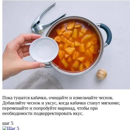
Пока тушатся кабачки, очищайте и измельчайте чеснок.
Добавляйте чеснок и уксус, когда кабачки станут мягкими;
перемешайте и попробуйте маринад, чтобы при
необходимости подкорректировать вкус.
шаг 5