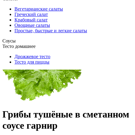
Вегетарианские салаты
Греческий салат
Крабовый салат
Овощные салаты
Простые, быстрые и легкие салаты
Соусы
Тесто домашнее
Дрожжевое тесто
Тесто для пиццы
Грибы тушёные в сметанном
соусе гарнир