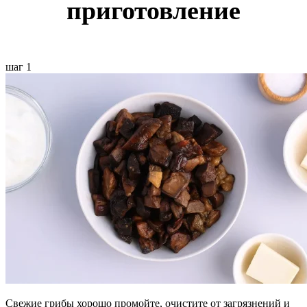
приготовление
шаг 1
Свежие грибы хорошо промойте, очистите от загрязнений и