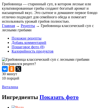
Грибовница — старинный суп, в котором лесные или
культивированные грибы создают богатый аромат и
насыщенный вкус. Это сытное и домашнее первое блюдо
отлично подходит для семейного обеда и помогает
использовать урожай грибов полностью.
Главная
→
Рецепты
→
Грибовница классический суп с
лесными грибами
Похожие рецепты
Добавь комментарий
Пошаговое фото (8)
Калорийность продуктов
Понравился рецепт?
30 минут
10 порций
Распечатать
Виталина
Ингредиенты
Показать фото