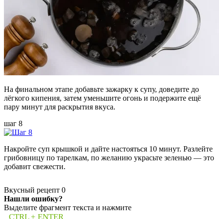
На финальном этапе добавьте зажарку к супу, доведите до
лёгкого кипения, затем уменьшите огонь и подержите ещё
пару минут для раскрытия вкуса.
шаг 8
Накройте суп крышкой и дайте настояться 10 минут. Разлейте
грибовницу по тарелкам, по желанию украсьте зеленью — это
добавит свежести.
Вкусный рецепт
0
Нашли ошибку?
Выделите фрагмент текста и нажмите
CTRL + ENTER