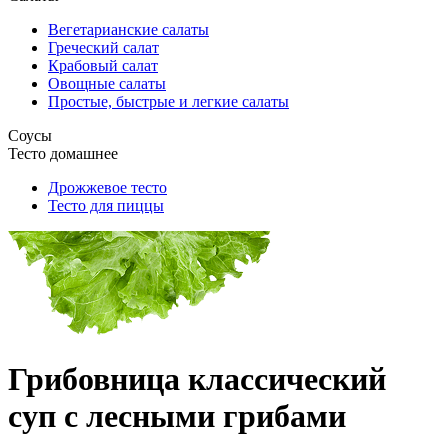
Вегетарианские салаты
Греческий салат
Крабовый салат
Овощные салаты
Простые, быстрые и легкие салаты
Соусы
Тесто домашнее
Дрожжевое тесто
Тесто для пиццы
Грибовница классический
суп с лесными грибами