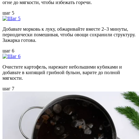
огне до мягкости, чтобы избежать горечи.
шаг 5
Добавьте морковь к луку, обжаривайте вместе 2–3 минуты,
периодически помешивая, чтобы овощи сохранили структуру.
Зажарка готова.
шаг 6
Очистите картофель, нарежьте небольшими кубиками и
добавьте в кипящий грибной бульон, варите до полной
мягкости.
шаг 7