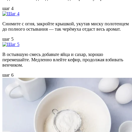
шаг 4
Снимите с огня, закройте крышкой, укутав миску полотенцем
до полного остывания — так черёмуха отдаст весь аромат.
шаг 5
В остывшую смесь добавьте яйца и сахар, хорошо
перемешайте. Медленно влейте кефир, продолжая взбивать
венчиком.
шаг 6