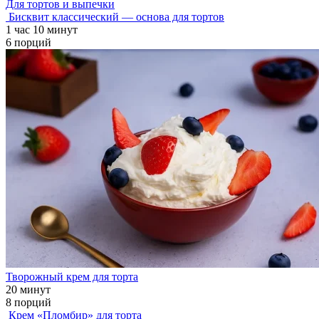
Для тортов и выпечки
Бисквит классический — основа для тортов
1 час 10 минут
6 порций
Творожный крем для торта
20 минут
8 порций
Крем «Пломбир» для торта