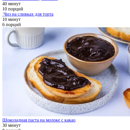
40 минут
10 порций
Чиз на сливках для торта
10 минут
6 порций
Шоколадная паста на молоке с какао
30 минут