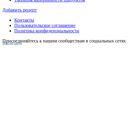
Добавить рецепт
Контакты
Пользовательское соглашение
Политика конфиденциальности
Присоединяйтесь к нашим сообществам в социальных сетях
Вконтакте