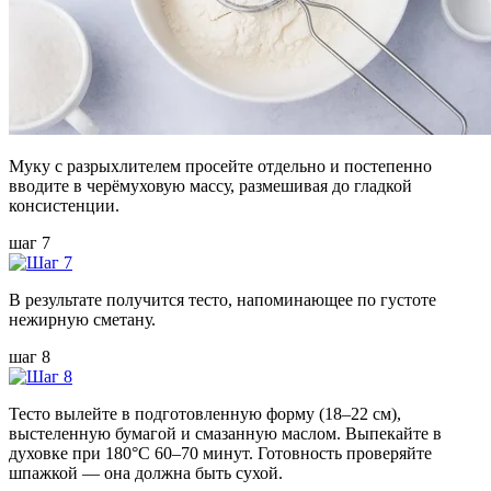
Муку с разрыхлителем просейте отдельно и постепенно
вводите в черёмуховую массу, размешивая до гладкой
консистенции.
шаг 7
В результате получится тесто, напоминающее по густоте
нежирную сметану.
шаг 8
Тесто вылейте в подготовленную форму (18–22 см),
выстеленную бумагой и смазанную маслом. Выпекайте в
духовке при 180°C 60–70 минут. Готовность проверяйте
шпажкой — она должна быть сухой.