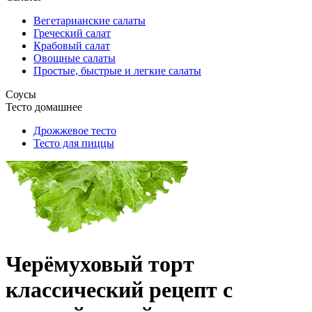
Вегетарианские салаты
Греческий салат
Крабовый салат
Овощные салаты
Простые, быстрые и легкие салаты
Соусы
Тесто домашнее
Дрожжевое тесто
Тесто для пиццы
Черёмуховый торт
классический рецепт с