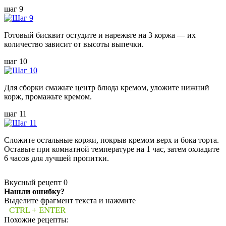
шаг 9
Готовый бисквит остудите и нарежьте на 3 коржа — их
количество зависит от высоты выпечки.
шаг 10
Для сборки смажьте центр блюда кремом, уложите нижний
корж, промажьте кремом.
шаг 11
Сложите остальные коржи, покрыв кремом верх и бока торта.
Оставьте при комнатной температуре на 1 час, затем охладите
6 часов для лучшей пропитки.
Вкусный рецепт
0
Нашли ошибку?
Выделите фрагмент текста и нажмите
CTRL + ENTER
Похожие рецепты: