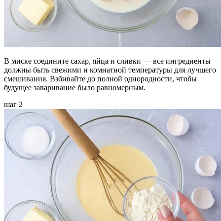
В миске соедините сахар, яйца и сливки — все ингредиенты
должны быть свежими и комнатной температуры для лучшего
смешивания. Взбивайте до полной однородности, чтобы
будущее заваривание было равномерным.
шаг 2