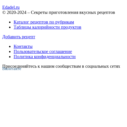
Edadel.ru
© 2020-2024 – Секреты приготовления вкусных рецептов
Каталог рецептов по рубрикам
Таблицы калорийности продуктов
Добавить рецепт
Контакты
Пользовательское соглашение
Политика конфиденциальности
Присоединяйтесь к нашим сообществам в социальных сетях
Вконтакте