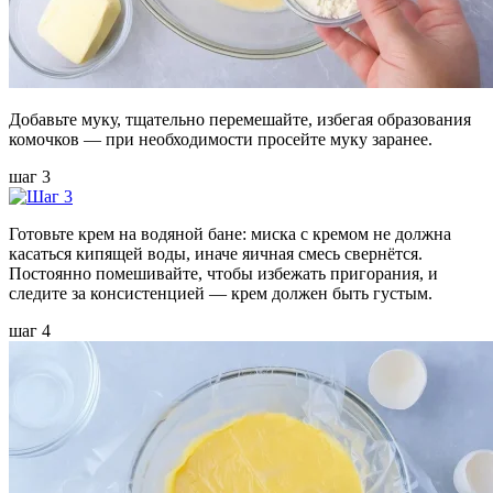
Добавьте муку, тщательно перемешайте, избегая образования
комочков — при необходимости просейте муку заранее.
шаг 3
Готовьте крем на водяной бане: миска с кремом не должна
касаться кипящей воды, иначе яичная смесь свернётся.
Постоянно помешивайте, чтобы избежать пригорания, и
следите за консистенцией — крем должен быть густым.
шаг 4