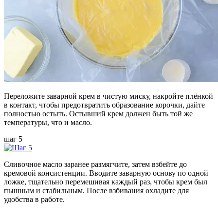
Переложите заварной крем в чистую миску, накройте плёнкой
в контакт, чтобы предотвратить образование корочки, дайте
полностью остыть. Остывший крем должен быть той же
температуры, что и масло.
шаг 5
Сливочное масло заранее размягчите, затем взбейте до
кремовой консистенции. Вводите заварную основу по одной
ложке, тщательно перемешивая каждый раз, чтобы крем был
пышным и стабильным. После взбивания охладите для
удобства в работе.