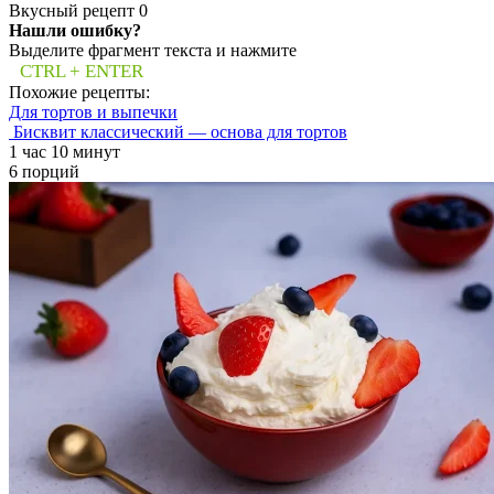
Вкусный рецепт
0
Нашли ошибку?
Выделите фрагмент текста и нажмите
CTRL + ENTER
Похожие рецепты:
Для тортов и выпечки
Бисквит классический — основа для тортов
1 час 10 минут
6 порций