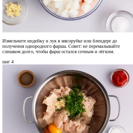
Измельчите индейку и лук в мясорубке или блендере до
получения однородного фарша. Совет: не перемалывайте
слишком долго, чтобы фарш остался сочным и лёгким.
шаг 4