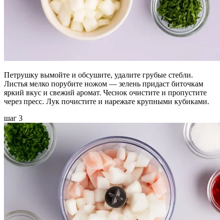
Петрушку вымойте и обсушите, удалите грубые стебли.
Листья мелко порубите ножом — зелень придаст биточкам
яркий вкус и свежий аромат. Чеснок очистите и пропустите
через пресс. Лук почистите и нарежьте крупными кубиками.
шаг 3