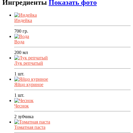
Ингредиенты
Показать фото
Индейка
700
гр.
Вода
200
мл
Лук репчатый
1
шт.
Яйцо куриное
1
шт.
Чеснок
2
зубчика
Томатная паста