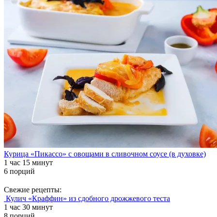
Курица «Пикассо» с овощами в сливочном соусе (в духовке)
1 час 15 минут
6 порций
Свежие рецепты:
Кулич «Краффин» из сдобного дрожжевого теста
1 час 30 минут
8 порций