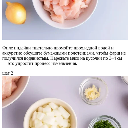
Филе индейки тщательно промойте прохладной водой и
аккуратно обсушите бумажными полотенцами, чтобы фарш не
получился водянистым. Нарежьте мясо на кусочки по 3–4 см
— это упростит процесс измельчения.
шаг 2