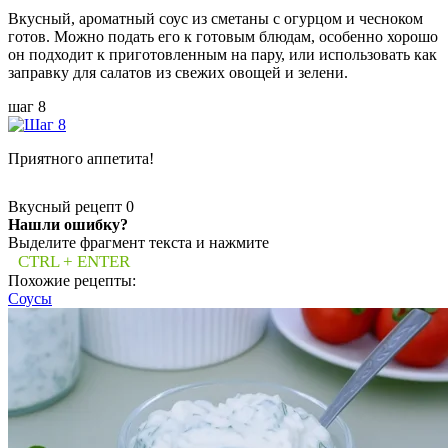
Вкусный, ароматный соус из сметаны с огурцом и чесноком
готов. Можно подать его к готовым блюдам, особенно хорошо
он подходит к приготовленным на пару, или использовать как
заправку для салатов из свежих овощей и зелени.
шаг 8
Приятного аппетита!
Вкусный рецепт
0
Нашли ошибку?
Выделите фрагмент текста и нажмите
CTRL + ENTER
Похожие рецепты:
Соусы