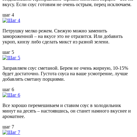
вкусу. Если соус готовим не очень острым, перец исключаем.
шаг 4
Петрушку мелко режем. Свежую можно заменить
замороженной – на вкусе это не отразится. Или добавить
укроп, кинзу либо сделать микст из разной зелени.
шаг 5
Заправляем соус сметаной. Берем не очень жирную, 10-15%
будет достаточно. Густота соуса на ваше усмотрение, лучше
добавлять сметану порциями.
шаг 6
Все хорошо перемешиваем и ставим соус в холодильник
минут на десять – настоявшись, он станет намного вкуснее и
ароматнее.
шаг 7