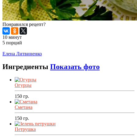
Понравился рецепт?
10 минут
5 порций
Распечатать
Елена Литвиненко
Ингредиенты
Показать фото
Огурцы
150
гр.
Сметана
150
гр.
Петрушка