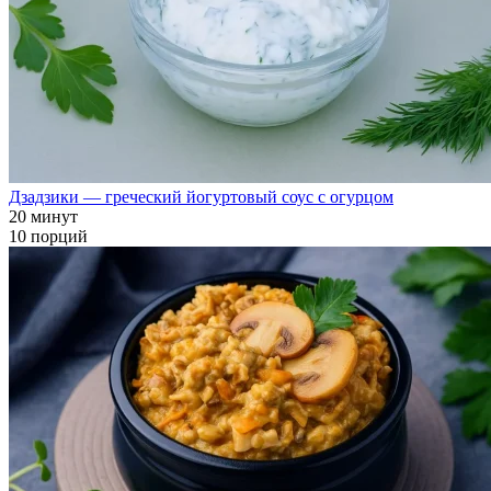
Дзадзики — греческий йогуртовый соус с огурцом
20 минут
10 порций